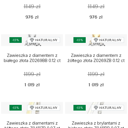
1149 zł
1149 zł
976 zł
976 zł
-15%
NATURALNY
-15%
NATURALNY
Zawieszka z diamentem z
Zawieszka z diamentem z
białego złota Z0269BB 0.12 ct
żółtego złota Z0269ZB 0.12 ct
1199 zł
1199 zł
1 019 zł
1 019 zł
-15%
NATURALNY
-15%
NATURALNY
Zawieszka z diamentami z
Zawieszka z brylantami z