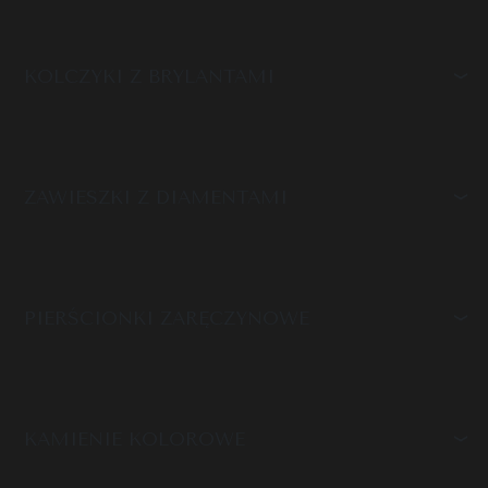
KOLCZYKI Z BRYLANTAMI
ZAWIESZKI Z DIAMENTAMI
PIERŚCIONKI ZARĘCZYNOWE
KAMIENIE KOLOROWE