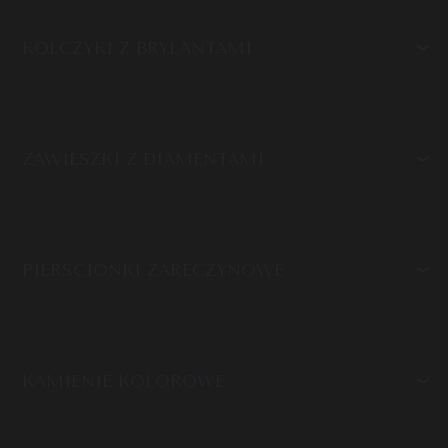
KOLCZYKI Z BRYLANTAMI
ZAWIESZKI Z DIAMENTAMI
PIERŚCIONKI ZARĘCZYNOWE
KAMIENIE KOLOROWE