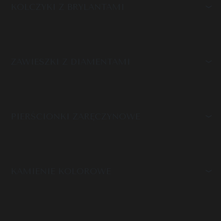
KOLCZYKI Z BRYLANTAMI
ZAWIESZKI Z DIAMENTAMI
PIERŚCIONKI ZARĘCZYNOWE
KAMIENIE KOLOROWE