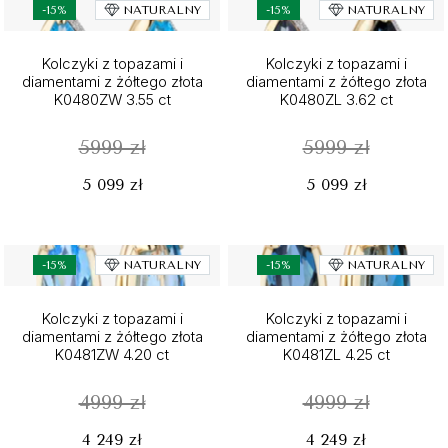
-15%
NATURALNY
-15%
NATURALNY
Kolczyki z topazami i
Kolczyki z topazami i
diamentami z żółtego złota
diamentami z żółtego złota
K0480ZW 3.55 ct
K0480ZL 3.62 ct
5999 zł
5999 zł
5 099 zł
5 099 zł
-15%
NATURALNY
-15%
NATURALNY
Kolczyki z topazami i
Kolczyki z topazami i
diamentami z żółtego złota
diamentami z żółtego złota
K0481ZW 4.20 ct
K0481ZL 4.25 ct
4999 zł
4999 zł
4 249 zł
4 249 zł