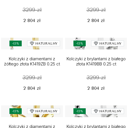
3299 zł
3299 zł
2 804 zł
2 804 zł
-15%
NATURALNY
-15%
NATURALNY
Kolczyki z diamentami z
Kolczyki z brylantami z białego
żółtego złota K1419ZB 0.25 ct
złota K1419BB 0.25 ct
3299 zł
3299 zł
2 804 zł
2 804 zł
-15%
NATURALNY
-15%
NATURALNY
Kolczyki z diamentami z
Kolczyki z brylantami z białego