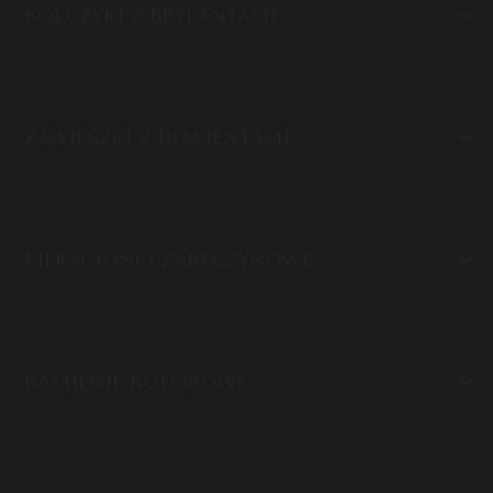
KOLCZYKI Z BRYLANTAMI
ZAWIESZKI Z DIAMENTAMI
PIERŚCIONKI ZARĘCZYNOWE
KAMIENIE KOLOROWE