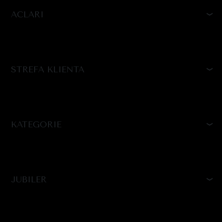
ACLARI
STREFA KLIENTA
KATEGORIE
JUBILER