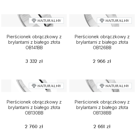
NATURALNY
NATURALNY
Pierścionek obrączkowy z
Pierścionek obrączkowy z
brylantami z białego złota
brylantami z białego złota
OB141BB
OB126BB
3 332 zł
2 966 zł
NATURALNY
NATURALNY
Pierścionek obrączkowy z
Pierścionek obrączkowy z
brylantami z białego złota
brylantami z białego złota
OB130BB
OB138BB
2 760 zł
2 661 zł