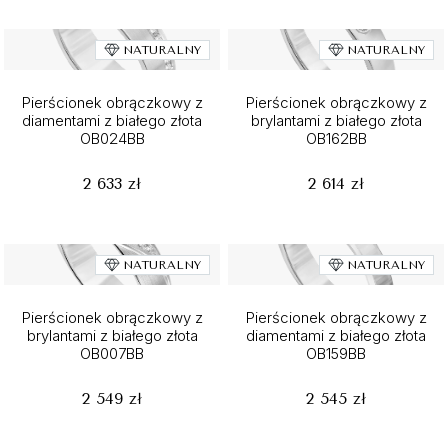
NATURALNY
NATURALNY
Pierścionek obrączkowy z
Pierścionek obrączkowy z
diamentami z białego złota
brylantami z białego złota
OB024BB
OB162BB
2 633 zł
2 614 zł
NATURALNY
NATURALNY
Pierścionek obrączkowy z
Pierścionek obrączkowy z
brylantami z białego złota
diamentami z białego złota
OB007BB
OB159BB
2 549 zł
2 545 zł