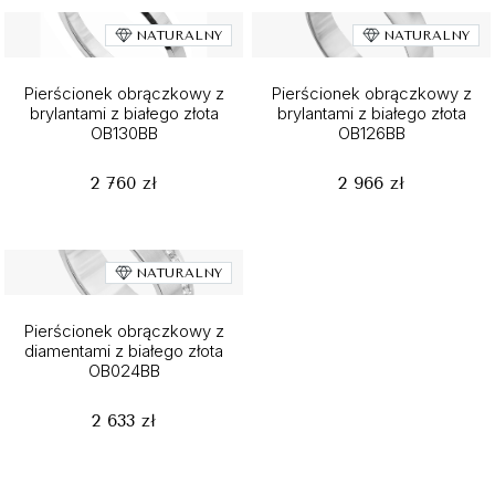
NATURALNY
NATURALNY
Pierścionek obrączkowy z
Pierścionek obrączkowy z
brylantami z białego złota
brylantami z białego złota
OB130BB
OB126BB
2 760 zł
2 966 zł
NATURALNY
Pierścionek obrączkowy z
diamentami z białego złota
OB024BB
2 633 zł