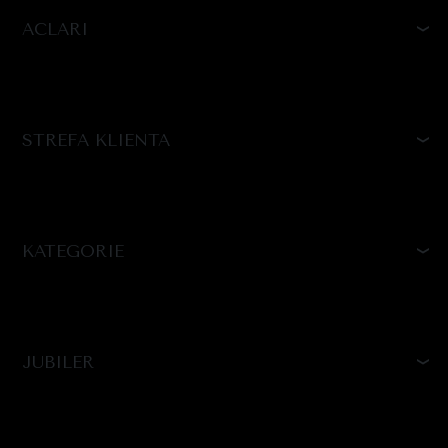
ACLARI
STREFA KLIENTA
KATEGORIE
JUBILER