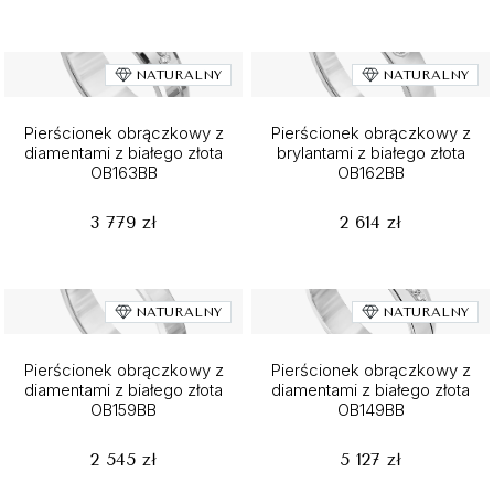
NATURALNY
NATURALNY
Pierścionek obrączkowy z
Pierścionek obrączkowy z
diamentami z białego złota
brylantami z białego złota
OB163BB
OB162BB
3 779 zł
2 614 zł
NATURALNY
NATURALNY
Pierścionek obrączkowy z
Pierścionek obrączkowy z
diamentami z białego złota
diamentami z białego złota
OB159BB
OB149BB
2 545 zł
5 127 zł