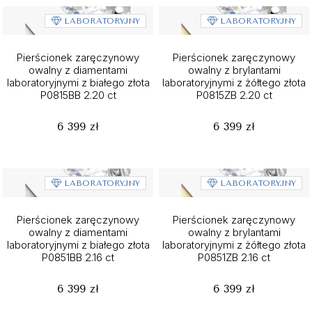
LABORATORYJNY
LABORATORYJNY
Pierścionek zaręczynowy
Pierścionek zaręczynowy
owalny z diamentami
owalny z brylantami
laboratoryjnymi z białego złota
laboratoryjnymi z żółtego złota
P0815BB 2.20 ct
P0815ZB 2.20 ct
6 399 zł
6 399 zł
LABORATORYJNY
LABORATORYJNY
Pierścionek zaręczynowy
Pierścionek zaręczynowy
owalny z diamentami
owalny z brylantami
laboratoryjnymi z białego złota
laboratoryjnymi z żółtego złota
P0851BB 2.16 ct
P0851ZB 2.16 ct
6 399 zł
6 399 zł