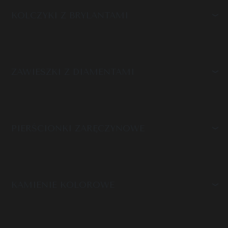
KOLCZYKI Z BRYLANTAMI
ZAWIESZKI Z DIAMENTAMI
PIERŚCIONKI ZARĘCZYNOWE
KAMIENIE KOLOROWE