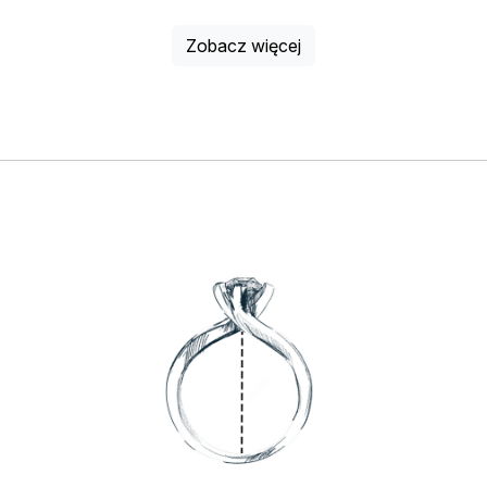
Zobacz więcej