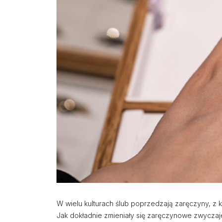
W wielu kulturach ślub poprzedzają zaręczyny, z k
Jak dokładnie zmieniały się zaręczynowe zwyczaj