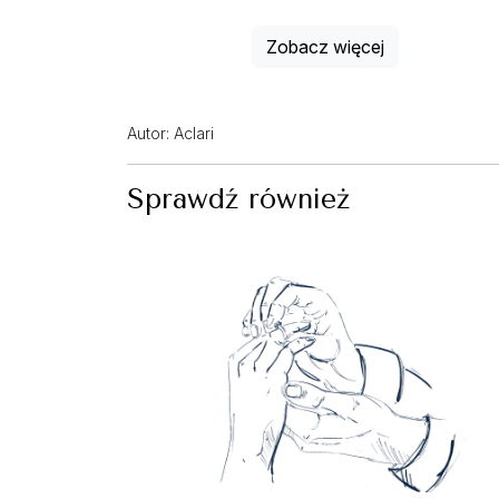
Zobacz więcej
Autor: Aclari
Sprawdź również