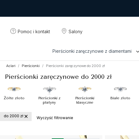
Pomoc i kontakt
Salony
Pierścionki zaręczynowe z diamentami
Aclari
Pierścionki
Pierścionki zaręczynowe do 2000 zł
Pierścionki zaręczynowe do 2000 zł
Żółte złoto
Pierścionki z
Pierścionki
Białe złoto
platyny
klasyczne
do 2000 zł
Wyczyść filtrowanie