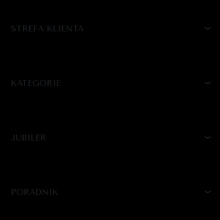
STREFA KLIENTA
KATEGORIE
JUBILER
PORADNIK