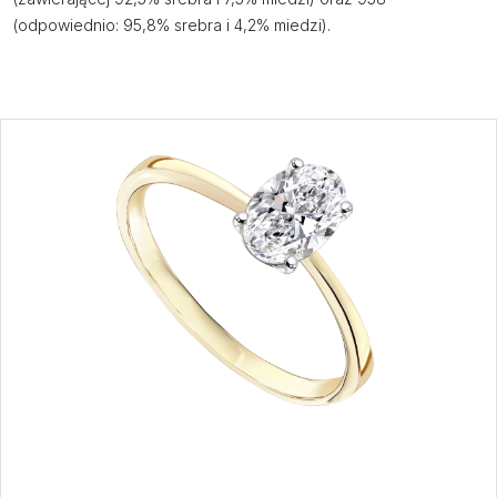
(odpowiednio: 95,8% srebra i 4,2% miedzi).