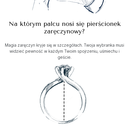
Na którym palcu nosi się pierścionek
zaręczynowy?
Magia zaręczyn kryje się w szczegółach. Twoja wybranka musi
widzieć pewność w każdym Twoim spojrzeniu, uśmiechu i
geście.