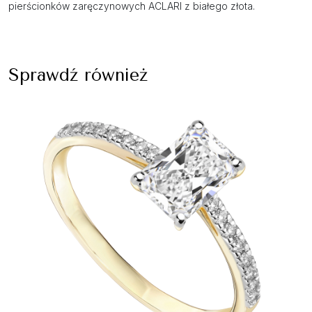
pierścionków zaręczynowych ACLARI z białego złota.
Sprawdź również