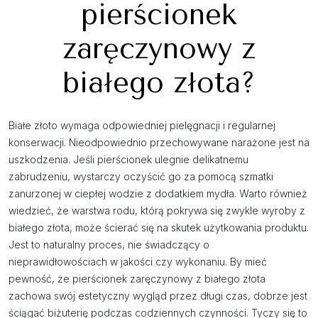
pierścionek
zaręczynowy z
białego złota?
Białe złoto wymaga odpowiedniej pielęgnacji i regularnej
konserwacji. Nieodpowiednio przechowywane narażone jest na
uszkodzenia. Jeśli pierścionek ulegnie delikatnemu
zabrudzeniu, wystarczy oczyścić go za pomocą szmatki
zanurzonej w ciepłej wodzie z dodatkiem mydła. Warto również
wiedzieć, że warstwa rodu, którą pokrywa się zwykle wyroby z
białego złota, może ścierać się na skutek użytkowania produktu.
Jest to naturalny proces, nie świadczący o
nieprawidłowościach w jakości czy wykonaniu. By mieć
pewność, że pierścionek zaręczynowy z białego złota
zachowa swój estetyczny wygląd przez długi czas, dobrze jest
ściągać biżuterię podczas codziennych czynności. Tyczy się to