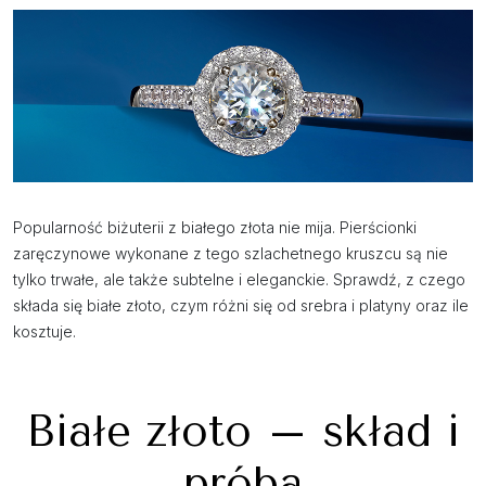
Popularność biżuterii z białego złota nie mija. Pierścionki
zaręczynowe wykonane z tego szlachetnego kruszcu są nie
tylko trwałe, ale także subtelne i eleganckie. Sprawdź, z czego
składa się białe złoto, czym różni się od srebra i platyny oraz ile
kosztuje.
Białe złoto – skład i
próba