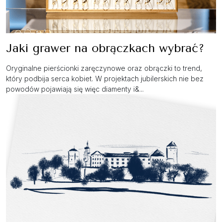
Jaki grawer na obrączkach wybrać?
Oryginalne pierścionki zaręczynowe oraz obrączki to trend,
który podbija serca kobiet. W projektach jubilerskich nie bez
powodów pojawiają się więc diamenty i&...