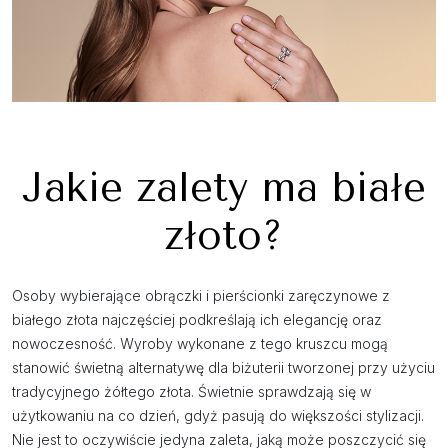
Jakie zalety ma białe
złoto?
Osoby wybierające obrączki i pierścionki zaręczynowe z
białego złota najczęściej podkreślają ich elegancję oraz
nowoczesność. Wyroby wykonane z tego kruszcu mogą
stanowić świetną alternatywę dla biżuterii tworzonej przy użyciu
tradycyjnego żółtego złota. Świetnie sprawdzają się w
użytkowaniu na co dzień, gdyż pasują do większości stylizacji.
Nie jest to oczywiście jedyna zaleta, jaką może poszczycić się