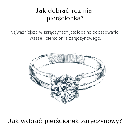
Jak dobrać rozmiar
pierścionka?
Najważniejsze w zaręczynach jest idealne dopasowanie.
Wasze i pierścionka zaręczynowego.
Jak wybrać pierścionek zaręczynowy?