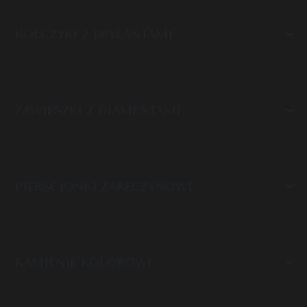
KOLCZYKI Z BRYLANTAMI
ZAWIESZKI Z DIAMENTAMI
PIERŚCIONKI ZARĘCZYNOWE
KAMIENIE KOLOROWE