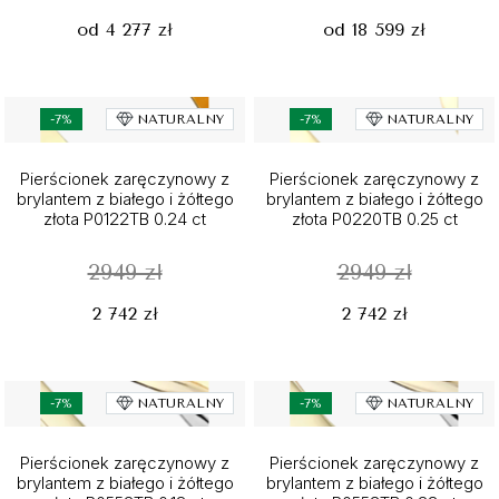
od 4 277 zł
od 18 599 zł
-7%
NATURALNY
-7%
NATURALNY
Pierścionek zaręczynowy z
Pierścionek zaręczynowy z
brylantem z białego i żółtego
brylantem z białego i żółtego
złota P0122TB 0.24 ct
złota P0220TB 0.25 ct
2949 zł
2949 zł
2 742 zł
2 742 zł
-7%
NATURALNY
-7%
NATURALNY
Pierścionek zaręczynowy z
Pierścionek zaręczynowy z
brylantem z białego i żółtego
brylantem z białego i żółtego