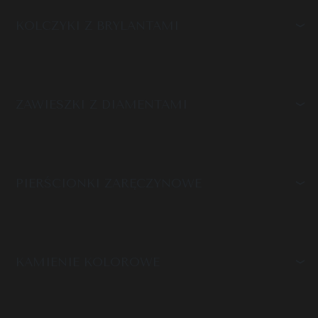
KOLCZYKI Z BRYLANTAMI
ZAWIESZKI Z DIAMENTAMI
PIERŚCIONKI ZARĘCZYNOWE
KAMIENIE KOLOROWE