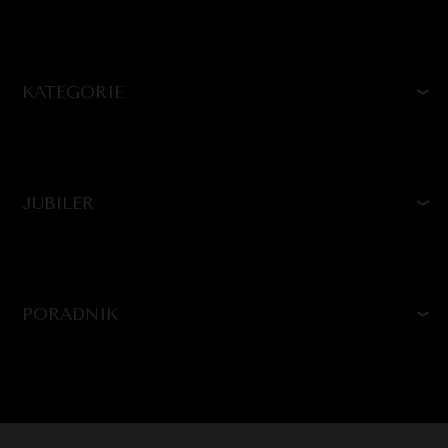
KATEGORIE
JUBILER
PORADNIK