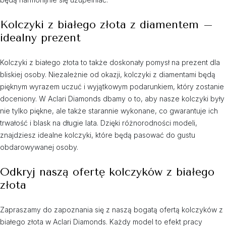
Kolczyki z białego złota z diamentem –
idealny prezent
Kolczyki z białego złota to także doskonały pomysł na prezent dla
bliskiej osoby. Niezależnie od okazji, kolczyki z diamentami będą
pięknym wyrazem uczuć i wyjątkowym podarunkiem, który zostanie
doceniony. W Aclari Diamonds dbamy o to, aby nasze kolczyki były
nie tylko piękne, ale także starannie wykonane, co gwarantuje ich
trwałość i blask na długie lata. Dzięki różnorodności modeli,
znajdziesz idealne kolczyki, które będą pasować do gustu
obdarowywanej osoby.
Odkryj naszą ofertę kolczyków z białego
złota
Zapraszamy do zapoznania się z naszą bogatą ofertą kolczyków z
białego złota w Aclari Diamonds. Każdy model to efekt pracy