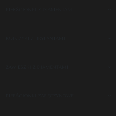
PIERŚCIONKI Z DIAMENTAMI
KOLCZYKI Z BRYLANTAMI
ZAWIESZKI Z DIAMENTAMI
PIERŚCIONKI ZARĘCZYNOWE