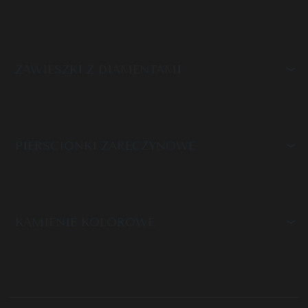
ZAWIESZKI Z DIAMENTAMI
PIERŚCIONKI ZARĘCZYNOWE
KAMIENIE KOLOROWE