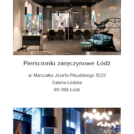
Pierścionki zaręczynowe Łódź
al. Marszałka Józefa Piłsudskiego 15/23
Galeria Łódzka
90-368 Łódź