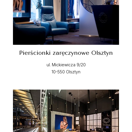
Pierścionki zaręczynowe Olsztyn
ul. Mickiewicza 9/20
10-550 Olsztyn