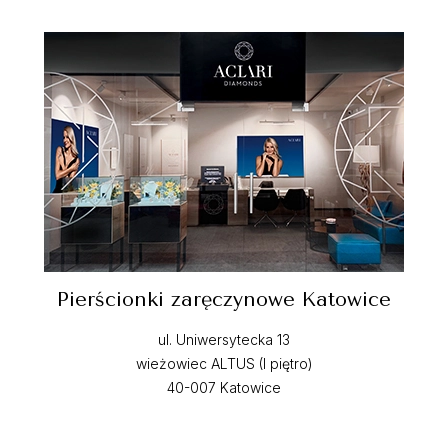
Pierścionki zaręczynowe Katowice
ul. Uniwersytecka 13
wieżowiec ALTUS (I piętro)
40-007 Katowice