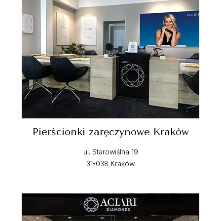
Pierścionki zaręczynowe Kraków
ul. Starowiślna 19
31-038 Kraków