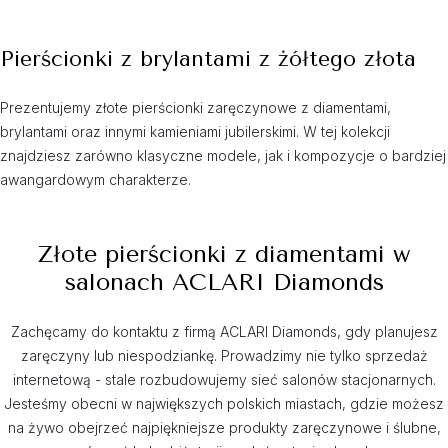
Pierścionki z brylantami z żółtego złota
Prezentujemy złote pierścionki zaręczynowe z diamentami,
brylantami oraz innymi kamieniami jubilerskimi. W tej kolekcji
znajdziesz zarówno klasyczne modele, jak i kompozycje o bardziej
awangardowym charakterze.
Złote pierścionki z diamentami w
salonach ACLARI Diamonds
Zachęcamy do kontaktu z firmą ACLARI Diamonds, gdy planujesz
zaręczyny lub niespodziankę. Prowadzimy nie tylko sprzedaż
internetową - stale rozbudowujemy sieć salonów stacjonarnych.
Jesteśmy obecni w największych polskich miastach, gdzie możesz
na żywo obejrzeć najpiękniejsze produkty zaręczynowe i ślubne,