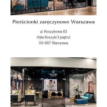
Pierścionki zaręczynowe Warszawa
ul. Koszykowa 63
Hala Koszyki (I piętro)
00-667 Warszawa