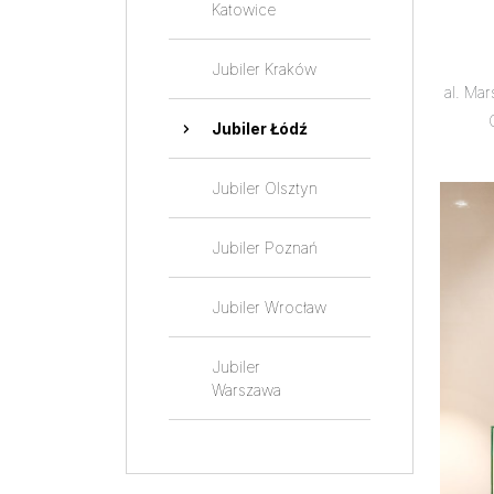
Katowice
Jubiler Kraków
al. Ma
Jubiler Łódź
Jubiler Olsztyn
Jubiler Poznań
Jubiler Wrocław
Jubiler
Warszawa