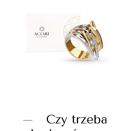
Czy trzeba