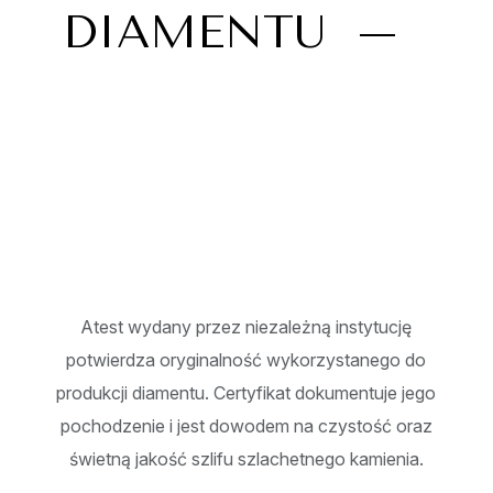
DIAMENTU
Atest wydany przez niezależną instytucję
potwierdza oryginalność wykorzystanego do
produkcji diamentu. Certyfikat dokumentuje jego
pochodzenie i jest dowodem na czystość oraz
świetną jakość szlifu szlachetnego kamienia.