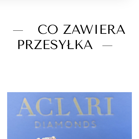
CO ZAWIERA
PRZESYŁKA