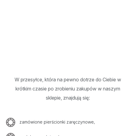
W przesyłce, która na pewno dotrze do Ciebie w
krótkim czasie po zrobieniu zakupów w naszym
sklepie, znajdują się:
zamówione pierścionki zaręczynowe,