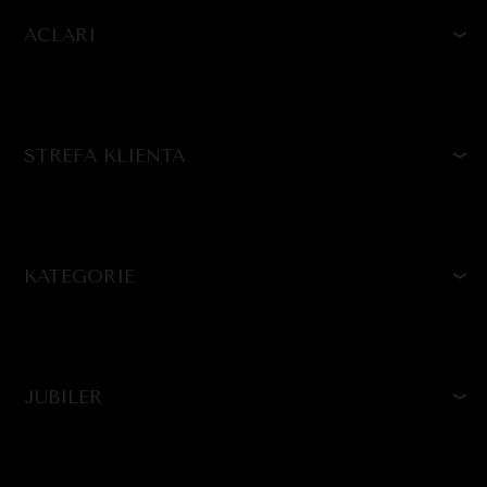
ACLARI
STREFA KLIENTA
KATEGORIE
JUBILER