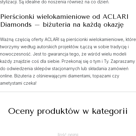
stylizacji. Są idealne do noszenia również na co dzień.
Pierścionki wielokamieniowe od ACLARI
Diamonds – biżuteria na każdą okazję
Ważną częścią oferty ACLARI są pierścionki wielokamieniowe, które
tworzymy według autorskich projektów. Łączą w sobie tradycję i
nowoczesność. Jest to gwarancja tego, że wśród wielu modeli
każdy znajdzie coś dla siebie. Przekonaj się o tym i Ty. Zapraszamy
do odwiedzenia sklepów stacjonarnych lub składania zamówień
online. Biżuteria z olśniewającymi diamentami, topazami czy
ametystami czeka!
Oceny produktów w kategorii
Ilość opinii