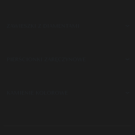
ZAWIESZKI Z DIAMENTAMI
PIERŚCIONKI ZARĘCZYNOWE
KAMIENIE KOLOROWE