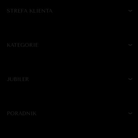
STREFA KLIENTA
KATEGORIE
JUBILER
PORADNIK