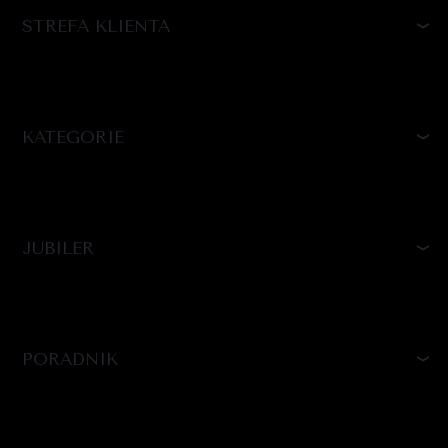
STREFA KLIENTA
KATEGORIE
JUBILER
PORADNIK