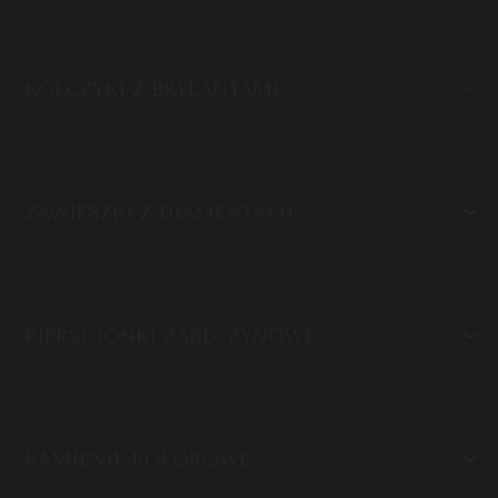
KOLCZYKI Z BRYLANTAMI
ZAWIESZKI Z DIAMENTAMI
PIERŚCIONKI ZARĘCZYNOWE
KAMIENIE KOLOROWE