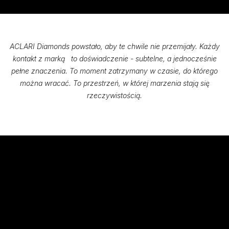
ACLARI Diamonds powstało, aby te chwile nie przemijały. Każdy
kontakt z marką to doświadczenie - subtelne, a jednocześnie
pełne znaczenia. To moment zatrzymany w czasie, do którego
można wracać. To przestrzeń, w której marzenia stają się
rzeczywistością.