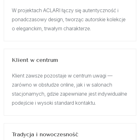
W projektach ACLARI łączy się autentyczność i
ponadczasowy design, tworząc autorskie kolekcje
o eleganckim, trwałym charakterze.
Klient w centrum
Klient zawsze pozostaje w centrum uwagi —
zarówno w obsłudze online, jak i w salonach
stacjonarnych, gdzie zapewniane jest indywidualne
podejście i wysoki standard kontaktu.
Tradycja i nowoczesność