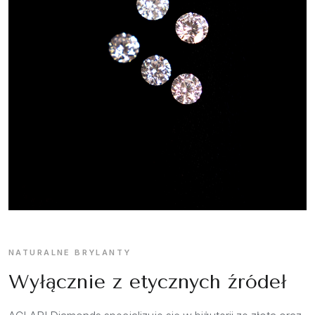
NATURALNE BRYLANTY
Wyłącznie z etycznych źródeł