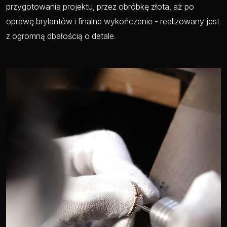
przygotowania projektu, przez obróbkę złota, aż po
oprawę brylantów i finalne wykończenie - realizowany jest
z ogromną dbałością o detale.