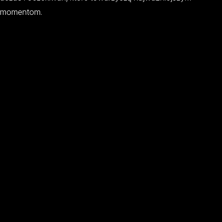
momentom.