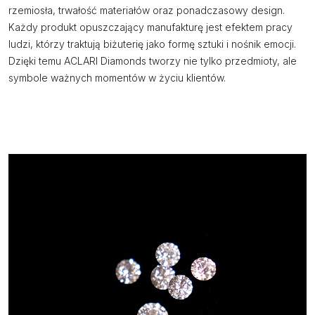
rzemiosła, trwałość materiałów oraz ponadczasowy design.
Każdy produkt opuszczający manufakturę jest efektem pracy
ludzi, którzy traktują biżuterię jako formę sztuki i nośnik emocji.
Dzięki temu ACLARI Diamonds tworzy nie tylko przedmioty, ale
symbole ważnych momentów w życiu klientów.