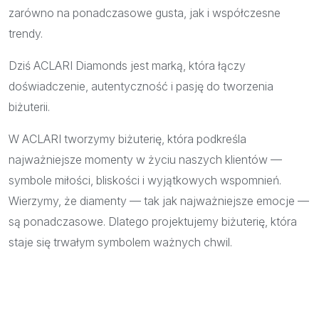
zarówno na ponadczasowe gusta, jak i współczesne
trendy.
Dziś ACLARI Diamonds jest marką, która łączy
doświadczenie, autentyczność i pasję do tworzenia
biżuterii.
W ACLARI tworzymy biżuterię, która podkreśla
najważniejsze momenty w życiu naszych klientów —
symbole miłości, bliskości i wyjątkowych wspomnień.
Wierzymy, że diamenty — tak jak najważniejsze emocje —
są ponadczasowe. Dlatego projektujemy biżuterię, która
staje się trwałym symbolem ważnych chwil.