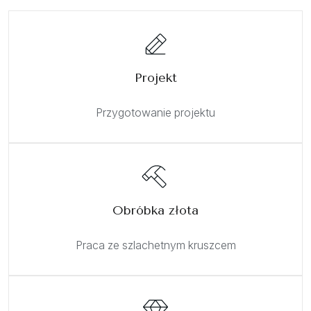
Projekt
Przygotowanie projektu
Obróbka złota
Praca ze szlachetnym kruszcem