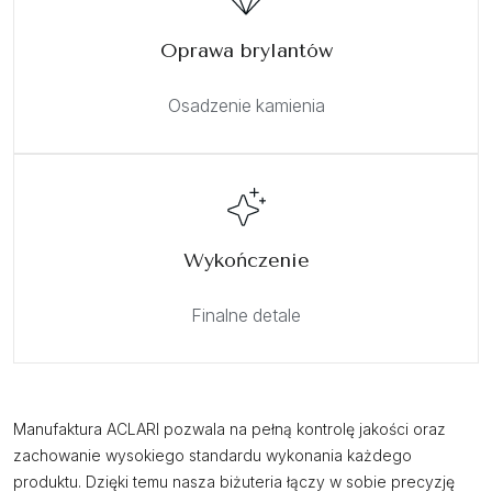
Oprawa brylantów
Osadzenie kamienia
Wykończenie
Finalne detale
Manufaktura ACLARI pozwala na pełną kontrolę jakości oraz
zachowanie wysokiego standardu wykonania każdego
produktu. Dzięki temu nasza biżuteria łączy w sobie precyzję