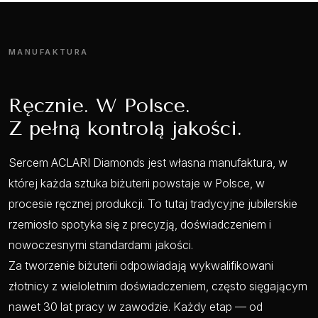
MANUFAKTURA
Ręcznie. W Polsce.
Z pełną kontrolą jakości.
Sercem ACLARI Diamonds jest własna manufaktura, w
której każda sztuka biżuterii powstaje w Polsce, w
procesie ręcznej produkcji. To tutaj tradycyjne jubilerskie
rzemiosło spotyka się z precyzją, doświadczeniem i
nowoczesnymi standardami jakości.
Za tworzenie biżuterii odpowiadają wykwalifikowani
złotnicy z wieloletnim doświadczeniem, często sięgającym
nawet 30 lat pracy w zawodzie. Każdy etap — od