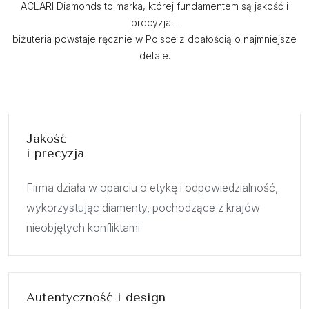
ACLARI Diamonds to marka, której fundamentem są jakość i
precyzja -
biżuteria powstaje ręcznie w Polsce z dbałością o najmniejsze
detale.
Jakość
i precyzja
Firma działa w oparciu o etykę i odpowiedzialność,
wykorzystując diamenty, pochodzące z krajów
nieobjętych konfliktami.
Autentyczność i design