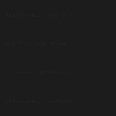
PIERŚCIONKI Z DIAMENTAMI
KOLCZYKI Z BRYLANTAMI
ZAWIESZKI Z DIAMENTAMI
PIERŚCIONKI ZARĘCZYNOWE