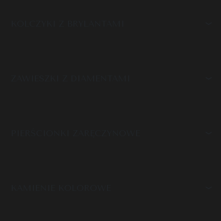
KOLCZYKI Z BRYLANTAMI
ZAWIESZKI Z DIAMENTAMI
PIERŚCIONKI ZARĘCZYNOWE
KAMIENIE KOLOROWE