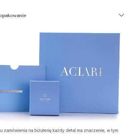
 opakowanie
 zamówienia na biżuterię każdy detal ma znaczenie, w tym