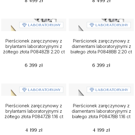
8 499 zł
8 499 zł
LABORATORYJNY
LABORATORYJNY
Pierścionek zaręczynowy z
Pierścionek zaręczynowy z
brylantami laboratoryjnymi z
diamentami laboratoryjnymi z
żółtego złota P0848ZB 2.20 ct
białego złota P0848BB 2.20 ct
6 399 zł
6 399 zł
LABORATORYJNY
LABORATORYJNY
Pierścionek zaręczynowy z
Pierścionek zaręczynowy z
brylantami laboratoryjnymi z
diamentami laboratoryjnymi z
żółtego złota P0847ZB 1.16 ct
białego złota P0847BB 1.16 ct
4 199 zł
4 199 zł