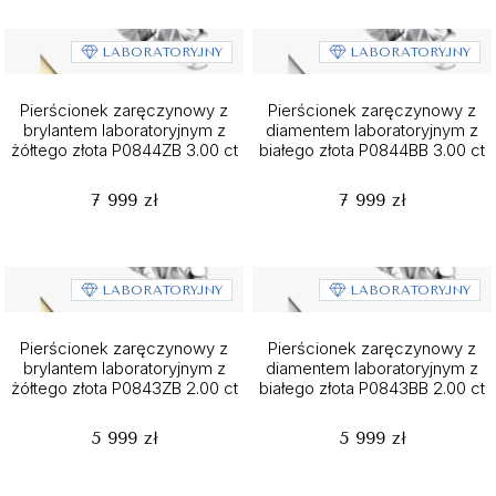
LABORATORYJNY
LABORATORYJNY
Pierścionek zaręczynowy z
Pierścionek zaręczynowy z
brylantem laboratoryjnym z
diamentem laboratoryjnym z
żółtego złota P0844ZB 3.00 ct
białego złota P0844BB 3.00 ct
7 999 zł
7 999 zł
LABORATORYJNY
LABORATORYJNY
Pierścionek zaręczynowy z
Pierścionek zaręczynowy z
brylantem laboratoryjnym z
diamentem laboratoryjnym z
żółtego złota P0843ZB 2.00 ct
białego złota P0843BB 2.00 ct
5 999 zł
5 999 zł