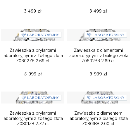
3 499 zł
3 499 zł
LABORATORYJNY
LABORATORYJNY
Zawieszka z brylantami
Zawieszka z diamentami
laboratoryjnymi z żółtego złota
laboratoryjnymi z białego złota
Z0802ZB 2.69 ct
Z0802BB 2.69 ct
5 999 zł
5 999 zł
LABORATORYJNY
LABORATORYJNY
Zawieszka z brylantami
Zawieszka z diamentem
laboratoryjnymi z żółtego złota
laboratoryjnym z białego złota
Z0801ZB 2.72 ct
Z0801BB 2.00 ct