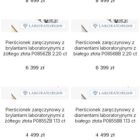
8 499 zł
8 499 zł
LABORATORYJNY
LABORATORYJNY
Pierścionek zaręczynowy z
Pierścionek zaręczynowy z
brylantami laboratoryjnymi z
diamentami laboratoryjnymi z
żółtego złota P0856ZB 2.20 ct
białego złota P0856BB 2.20 ct
6 399 zł
6 399 zł
LABORATORYJNY
LABORATORYJNY
Pierścionek zaręczynowy z
Pierścionek zaręczynowy z
brylantami laboratoryjnymi z
diamentami laboratoryjnymi z
żółtego złota P0855ZB 1.13 ct
białego złota P0855BB 1.13 ct
4 499 zł
4 499 zł