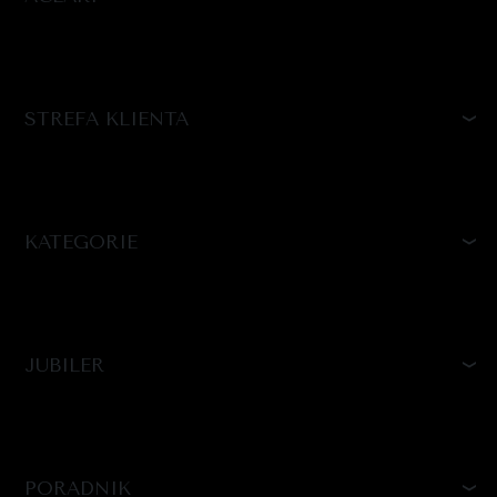
STREFA KLIENTA
KATEGORIE
JUBILER
PORADNIK