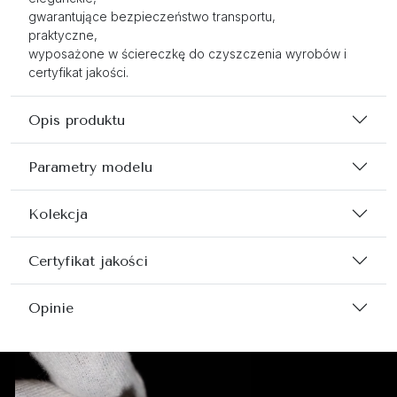
gwarantujące bezpieczeństwo transportu,
praktyczne,
wyposażone w ściereczkę do czyszczenia wyrobów i
certyfikat jakości.
Opis produktu
Parametry modelu
Kolekcja
Certyfikat jakości
Opinie