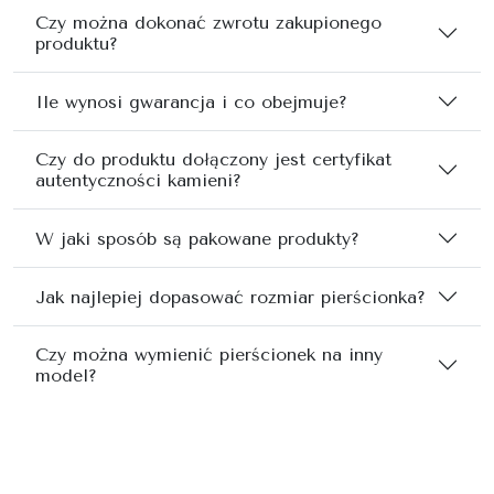
Czy można dokonać zwrotu zakupionego
produktu?
Ile wynosi gwarancja i co obejmuje?
Czy do produktu dołączony jest certyfikat
autentyczności kamieni?
W jaki sposób są pakowane produkty?
Jak najlepiej dopasować rozmiar pierścionka?
Czy można wymienić pierścionek na inny
model?