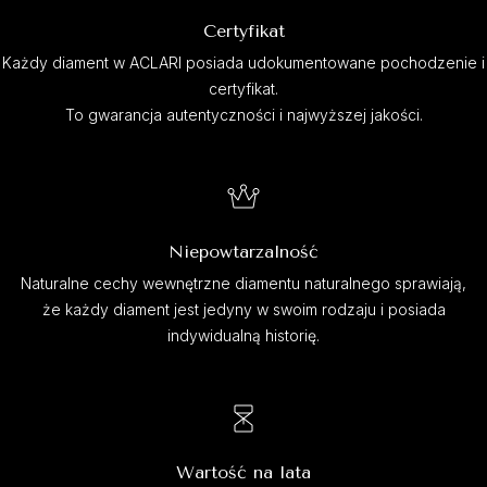
Certyfikat
Każdy diament w ACLARI posiada udokumentowane pochodzenie i
certyfikat.
To gwarancja autentyczności i najwyższej jakości.
Niepowtarzalność
Naturalne cechy wewnętrzne diamentu naturalnego sprawiają,
że każdy diament jest jedyny w swoim rodzaju i posiada
indywidualną historię.
Wartość na lata