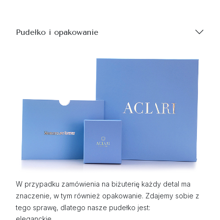
Pudełko i opakowanie
W przypadku zamówienia na biżuterię każdy detal ma
znaczenie, w tym również opakowanie. Zdajemy sobie z
tego sprawę, dlatego nasze pudełko jest:
eleganckie,