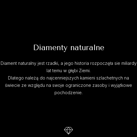
Diamenty naturalne
Diament naturalny jest rzadki, a jego historia rozpoczęła sie miliardy
lat temu w głębi Ziemi.
Dlatego należą do najcenniejszych kamieni szlachetnych na
świecie ze względu na swoje ograniczone zasoby i wyjątkowe
pochodzenie.