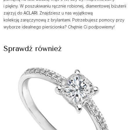
i piękny. W poszukiwaniu ręcznie robionej, diamentowej biżuterii
zajrzyj do
ACLARI
. Znajdziesz u nas wyjątkową
kolekcję zaręczynową z brylantami. Potrzebujesz pomocy przy
wyborze idealnego pierścionka? Chętnie Ci podpowiemy!
Sprawdź również