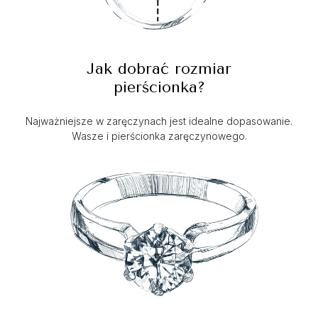
Jak dobrać rozmiar
pierścionka?
Najważniejsze w zaręczynach jest idealne dopasowanie.
Wasze i pierścionka zaręczynowego.