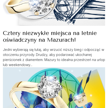
Cztery niezwykłe miejsca na letnie
oświadczyny na Mazurach!
Jedni wybierają się tutaj, aby wrzucić niższy bieg i odpocząć w
otoczeniu przyrody. Drudzy, aby podarować ukochanej
pierścionek z diamentem. Mazury to idealna przestrzeń na urlop
lub weekendowy...