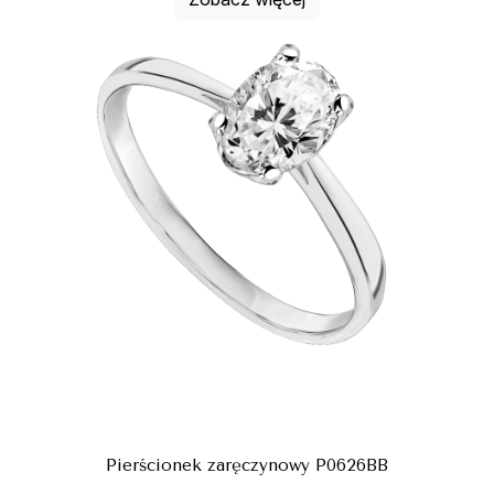
Pierścionek zaręczynowy P0626BB