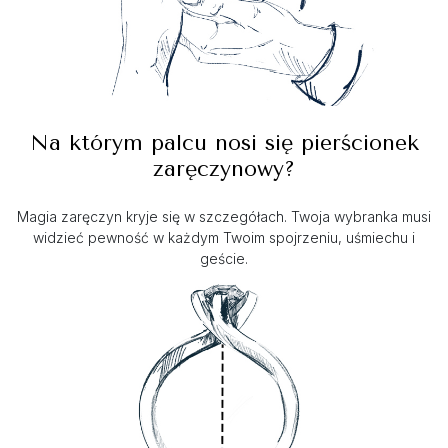
Na którym palcu nosi się pierścionek
zaręczynowy?
Magia zaręczyn kryje się w szczegółach. Twoja wybranka musi
widzieć pewność w każdym Twoim spojrzeniu, uśmiechu i
geście.