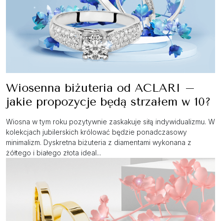
Wiosenna biżuteria od ACLARI –
jakie propozycje będą strzałem w 10?
Wiosna w tym roku pozytywnie zaskakuje siłą indywidualizmu. W
kolekcjach jubilerskich królować będzie ponadczasowy
minimalizm. Dyskretna biżuteria z diamentami wykonana z
żółtego i białego złota ideal...