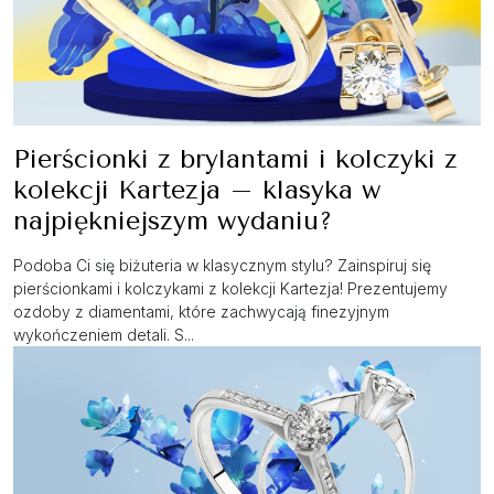
Pierścionki z brylantami i kolczyki z
kolekcji Kartezja – klasyka w
najpiękniejszym wydaniu?
Podoba Ci się biżuteria w klasycznym stylu? Zainspiruj się
pierścionkami i kolczykami z kolekcji Kartezja! Prezentujemy
ozdoby z diamentami, które zachwycają finezyjnym
wykończeniem detali. S...