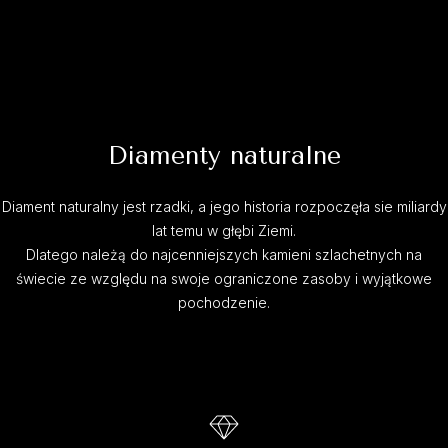
Diamenty naturalne
Diament naturalny jest rzadki, a jego historia rozpoczęła sie miliardy
lat temu w głębi Ziemi.
Dlatego należą do najcenniejszych kamieni szlachetnych na
świecie ze względu na swoje ograniczone zasoby i wyjątkowe
pochodzenie.