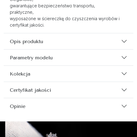
gwarantujące bezpieczeństwo transportu,
praktyczne,
wyposażone w ściereczkę do czyszczenia wyrobów i
certyfikat jakości.
Opis produktu
Parametry modelu
Kolekcja
Certyfikat jakości
Opinie