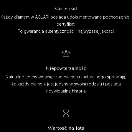
Certyfikat
Każdy diament w ACLARI posiada udokumentowane pochodzenie i
certyfikat.
To gwarancja autentyczności i najwyższej jakości.
Niepowtarzalność
Naturalne cechy wewnętrzne diamentu naturalnego sprawiają,
że każdy diament jest jedyny w swoim rodzaju i posiada
indywidualną historię.
Wartość na lata