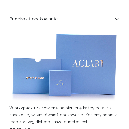
Pudełko i opakowanie
W przypadku zamówienia na biżuterię każdy detal ma
znaczenie, w tym również opakowanie. Zdajemy sobie z
tego sprawę, dlatego nasze pudełko jest:
eleganckie,