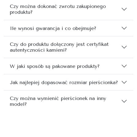
Czy można dokonać zwrotu zakupionego
produktu?
Ile wynosi gwarancja i co obejmuje?
Czy do produktu dołączony jest certyfikat
autentyczności kamieni?
W jaki sposób są pakowane produkty?
Jak najlepiej dopasować rozmiar pierścionka?
Czy można wymienić pierścionek na inny
model?