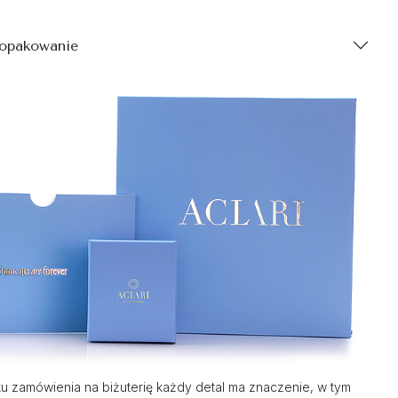
 opakowanie
 zamówienia na biżuterię każdy detal ma znaczenie, w tym