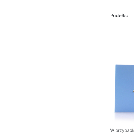
Pudełko i
W przypadku