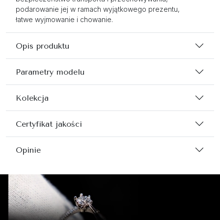
podarowanie jej w ramach wyjątkowego prezentu,
łatwe wyjmowanie i chowanie.
Opis produktu
Parametry modelu
Kolekcja
Certyfikat jakości
Opinie