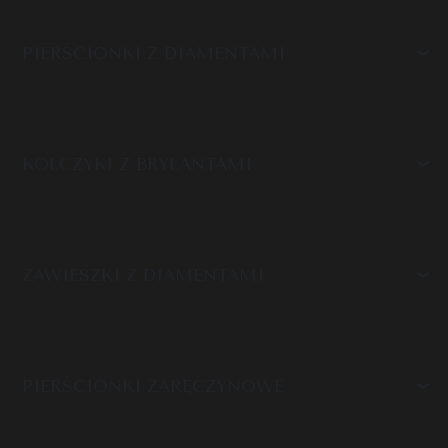
PIERŚCIONKI Z DIAMENTAMI
KOLCZYKI Z BRYLANTAMI
ZAWIESZKI Z DIAMENTAMI
PIERŚCIONKI ZARĘCZYNOWE