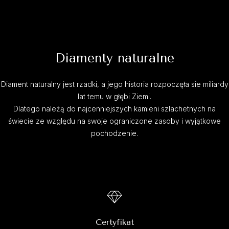
Diamenty naturalne
Diament naturalny jest rzadki, a jego historia rozpoczęła sie miliardy
lat temu w głębi Ziemi.
Dlatego należą do najcenniejszych kamieni szlachetnych na
świecie ze względu na swoje ograniczone zasoby i wyjątkowe
pochodzenie.
Certyfikat