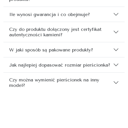
Ile wynosi gwarancja i co obejmuje?
Czy do produktu dołączony jest certyfikat
autentyczności kamieni?
W jaki sposób są pakowane produkty?
Jak najlepiej dopasować rozmiar pierścionka?
Czy można wymienić pierścionek na inny
model?