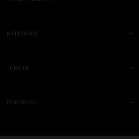
KATEGORIE
JUBILER
PORADNIK