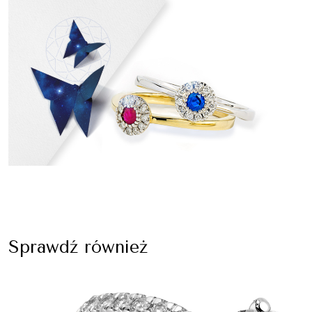
Sprawdź również