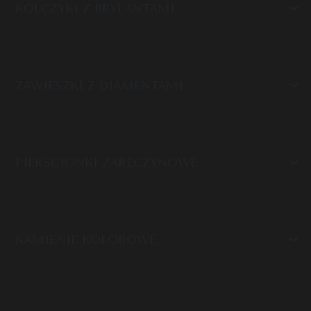
KOLCZYKI Z BRYLANTAMI
ZAWIESZKI Z DIAMENTAMI
PIERŚCIONKI ZARĘCZYNOWE
KAMIENIE KOLOROWE