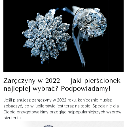
Zaręczyny w 2022 – jaki pierścionek
najlepiej wybrać? Podpowiadamy!
Jeśli planujesz zaręczyny w 2022 roku, koniecznie musisz
zobaczyć, co w jubilerstwie jest teraz na topie. Specjalnie dla
Ciebie przygotowaliśmy przegląd najpopularniejszych wzorów
biżuterii z...