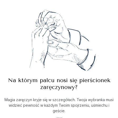
Na którym palcu nosi się pierścionek
zaręczynowy?
Magia zaręczyn kryje się w szczegółach. Twoja wybranka musi
widzieć pewność w każdym Twoim spojrzeniu, uśmiechu i
geście.