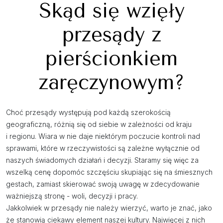
Skąd się wzięły
przesądy z
pierścionkiem
zaręczynowym?
Choć przesądy występują pod każdą szerokością
geograficzną, różnią się od siebie w zależności od kraju
i regionu. Wiara w nie daje niektórym poczucie kontroli nad
sprawami, które w rzeczywistości są zależne wyłącznie od
naszych świadomych działań i decyzji. Staramy się więc za
wszelką cenę dopomóc szczęściu skupiając się na śmiesznych
gestach, zamiast skierować swoją uwagę w zdecydowanie
ważniejszą stronę - woli, decyzji i pracy.
Jakkolwiek w przesądy nie należy wierzyć, warto je znać, jako
że stanowią ciekawy element naszej kultury. Najwięcej z nich