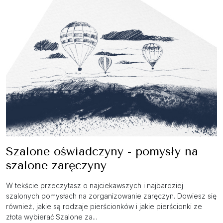
Szalone oświadczyny - pomysły na
szalone zaręczyny
W tekście przeczytasz o najciekawszych i najbardziej
szalonych pomysłach na zorganizowanie zaręczyn. Dowiesz się
również, jakie są rodzaje pierścionków i jakie pierścionki ze
złota wybierać.Szalone za...