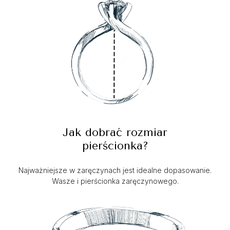
Jak dobrać rozmiar
pierścionka?
Najważniejsze w zaręczynach jest idealne dopasowanie.
Wasze i pierścionka zaręczynowego.