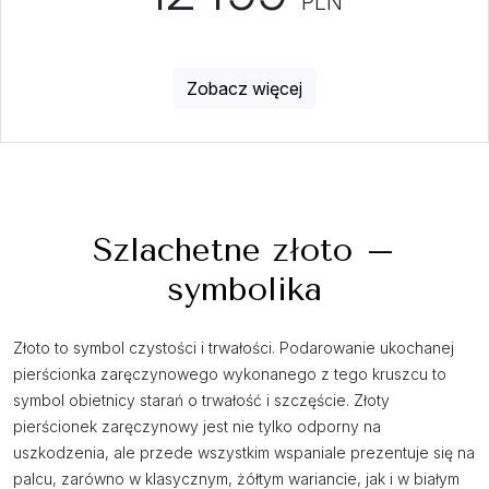
PLN
Zobacz więcej
Szlachetne złoto –
symbolika
Złoto to symbol czystości i trwałości. Podarowanie ukochanej
pierścionka zaręczynowego wykonanego z tego kruszcu to
symbol obietnicy starań o trwałość i szczęście. Złoty
pierścionek zaręczynowy jest nie tylko odporny na
uszkodzenia, ale przede wszystkim wspaniale prezentuje się na
palcu, zarówno w klasycznym, żółtym wariancie, jak i w białym