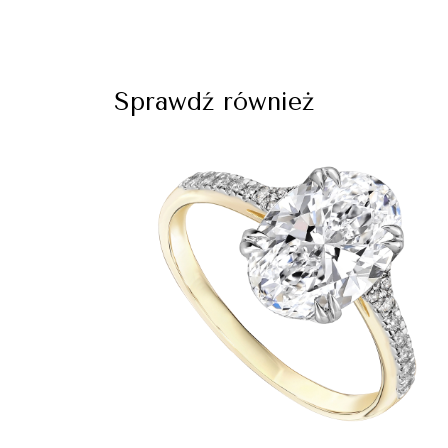
Sprawdź również