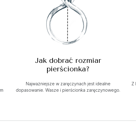
Jak dobrać rozmiar
pierścionka?
a
Najważniejsze w zaręczynach jest idealne
Z 
im
dopasowanie. Wasze i pierścionka zaręczynowego.