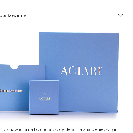
 opakowanie
 zamówienia na biżuterię każdy detal ma znaczenie, w tym