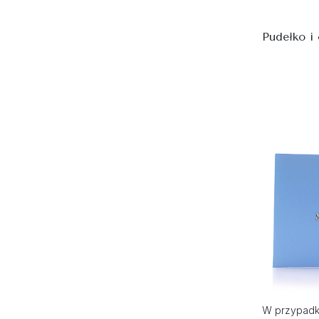
Pudełko i
W przypadku