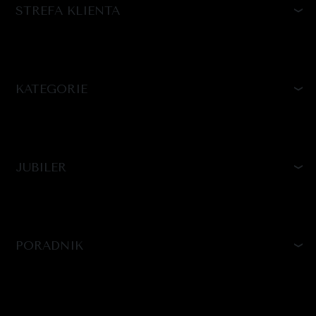
STREFA KLIENTA
KATEGORIE
JUBILER
PORADNIK