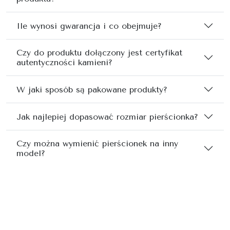
Ile wynosi gwarancja i co obejmuje?
Czy do produktu dołączony jest certyfikat
autentyczności kamieni?
W jaki sposób są pakowane produkty?
Jak najlepiej dopasować rozmiar pierścionka?
Czy można wymienić pierścionek na inny
model?