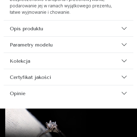
podarowanie jej w ramach wyjątkowego prezentu,
łatwe wyjmowanie i chowanie.
Opis produktu
Parametry modelu
Kolekcja
Certyfikat jakości
Opinie