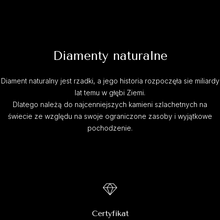
Diamenty naturalne
Diament naturalny jest rzadki, a jego historia rozpoczęła sie miliardy
lat temu w głębi Ziemi.
Dlatego należą do najcenniejszych kamieni szlachetnych na
świecie ze względu na swoje ograniczone zasoby i wyjątkowe
pochodzenie.
Certyfikat