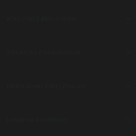
KOLCZYKI Z BRYLANTAMI
ZAWIESZKI Z DIAMENTAMI
PIERŚCIONKI ZARĘCZYNOWE
KAMIENIE KOLOROWE