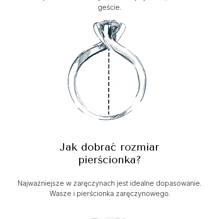
geście.
Jak dobrać rozmiar
pierścionka?
Najważniejsze w zaręczynach jest idealne dopasowanie.
Wasze i pierścionka zaręczynowego.