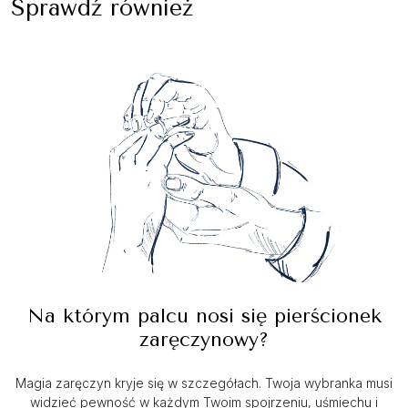
Sprawdź również
Na którym palcu nosi się pierścionek
zaręczynowy?
Magia zaręczyn kryje się w szczegółach. Twoja wybranka musi
widzieć pewność w każdym Twoim spojrzeniu, uśmiechu i