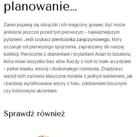
planowanie…
Zanim pojawią się obrączki i ich magiczny grawer, być może
jesteście jeszcze przed tym pierwszym – najważniejszym
pytaniem. Jeśli szukasz
pierścionka zaręczynowego
, który
oczaruje od pierwszego spojrzenia, zapraszamy do naszej
kolekcji. Pierścionki z diamentami i brylantami Aclari to biżuteria,
która mówi wszystko bez słów. Każdy z nich to małe arcydzieło
– pełne blasku, emocji i doskonałego rzemiosła. Znajdziesz
wśród nich zarówno klasyczne modele z jednym kamieniem, jak
i bardziej wyrafinowane wzory z halo, zdobieniami bocznymi
czy kolorowymi akcentami.
Sprawdź również