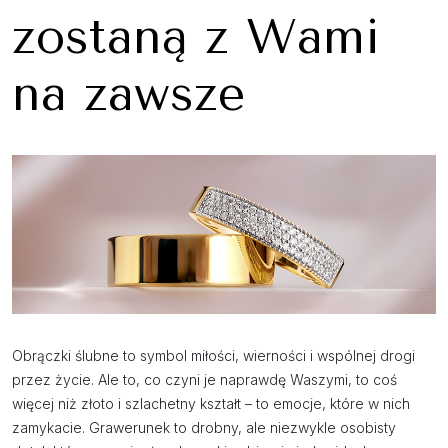
zostaną z Wami
na zawsze
Obrączki ślubne to symbol miłości, wierności i wspólnej drogi
przez życie. Ale to, co czyni je naprawdę Waszymi, to coś
więcej niż złoto i szlachetny kształt – to emocje, które w nich
zamykacie. Grawerunek to drobny, ale niezwykle osobisty