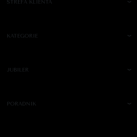
STREFA KLIENTA
KATEGORIE
JUBILER
PORADNIK