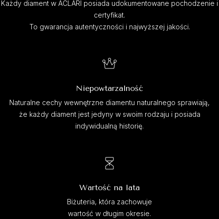
Każdy diament w ACLARI posiada udokumentowane pochodzenie i
certyfikat.
To gwarancja autentyczności i najwyższej jakości.
Niepowtarzalność
Naturalne cechy wewnętrzne diamentu naturalnego sprawiają,
że każdy diament jest jedyny w swoim rodzaju i posiada
indywidualną historię.
Wartość na lata
Biżuteria, która zachowuje
wartość w długim okresie.