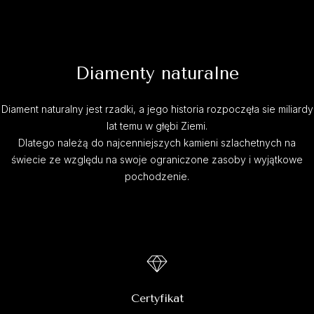
Diamenty naturalne
Diament naturalny jest rzadki, a jego historia rozpoczęła sie miliardy
lat temu w głębi Ziemi.
Dlatego należą do najcenniejszych kamieni szlachetnych na
świecie ze względu na swoje ograniczone zasoby i wyjątkowe
pochodzenie.
Certyfikat