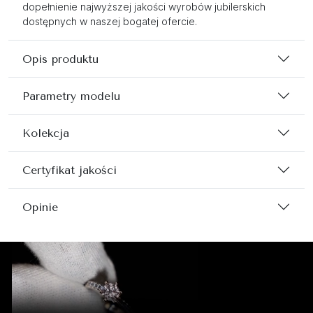
dopełnienie najwyższej jakości wyrobów jubilerskich
dostępnych w naszej bogatej ofercie.
Opis produktu
Parametry modelu
Kolekcja
Certyfikat jakości
Opinie