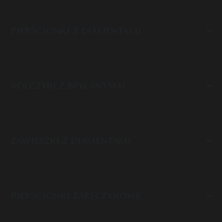
PIERŚCIONKI Z DIAMENTAMI
KOLCZYKI Z BRYLANTAMI
ZAWIESZKI Z DIAMENTAMI
PIERŚCIONKI ZARĘCZYNOWE