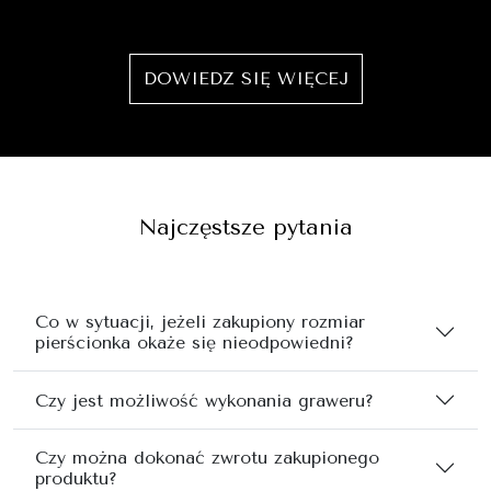
DOWIEDZ SIĘ WIĘCEJ
Najczęstsze pytania
Co w sytuacji, jeżeli zakupiony rozmiar
pierścionka okaże się nieodpowiedni?
Czy jest możliwość wykonania graweru?
Czy można dokonać zwrotu zakupionego
produktu?