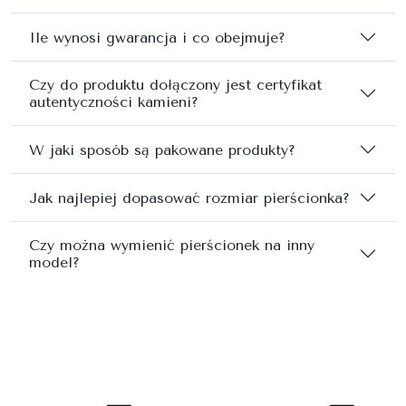
Ile wynosi gwarancja i co obejmuje?
Czy do produktu dołączony jest certyfikat
autentyczności kamieni?
W jaki sposób są pakowane produkty?
Jak najlepiej dopasować rozmiar pierścionka?
Czy można wymienić pierścionek na inny
model?