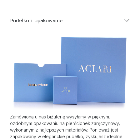
Pudełko i opakowanie
Zamówioną u nas biżuterię wysyłamy w pięknym.
ozdobnym opakowaniu na pierścionek zaręczynowy,
wykonanym z najlepszych materiałów. Ponieważ jest
zapakowany w eleganckie pudełko, zyskujesz idealne