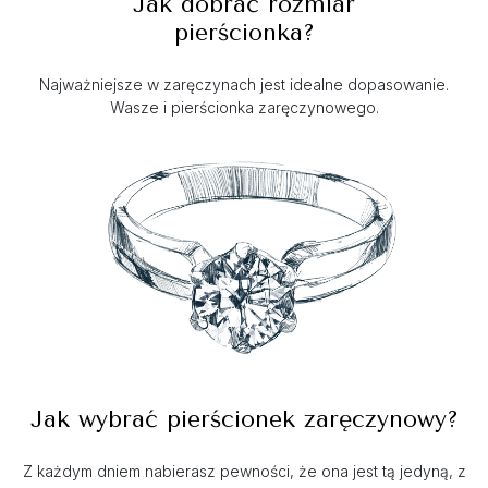
Jak dobrać rozmiar
pierścionka?
Najważniejsze w zaręczynach jest idealne dopasowanie.
Wasze i pierścionka zaręczynowego.
Jak wybrać pierścionek zaręczynowy?
Z każdym dniem nabierasz pewności, że ona jest tą jedyną, z