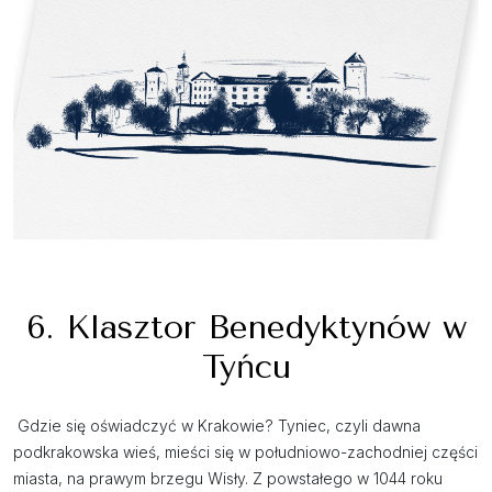
6. Klasztor Benedyktynów w
Tyńcu
Gdzie się oświadczyć w Krakowie? Tyniec, czyli dawna
podkrakowska wieś, mieści się w południowo-zachodniej części
miasta, na prawym brzegu Wisły. Z powstałego w 1044 roku