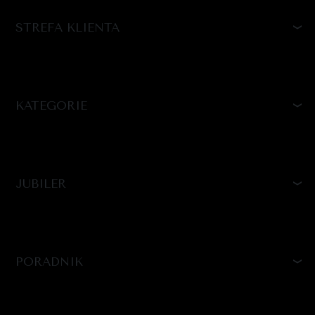
STREFA KLIENTA
KATEGORIE
JUBILER
PORADNIK