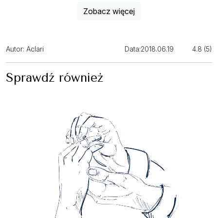
Zobacz więcej
Autor: Aclari
Data:
2018.06.19
4.8 (5)
Sprawdź również