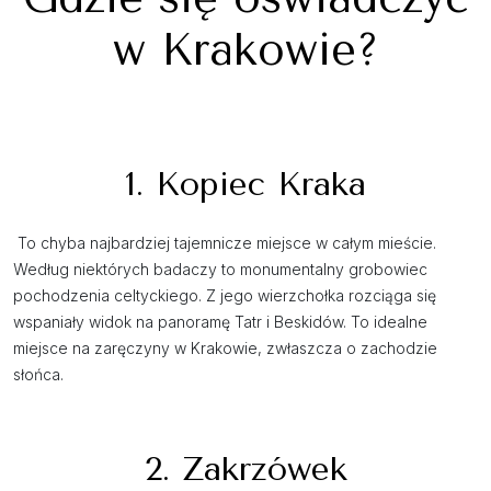
w Krakowie?
1. Kopiec Kraka
To chyba najbardziej tajemnicze miejsce w całym mieście.
Według niektórych badaczy to monumentalny grobowiec
pochodzenia celtyckiego. Z jego wierzchołka rozciąga się
wspaniały widok na panoramę Tatr i Beskidów. To idealne
miejsce na zaręczyny w Krakowie, zwłaszcza o zachodzie
słońca.
2. Zakrzówek