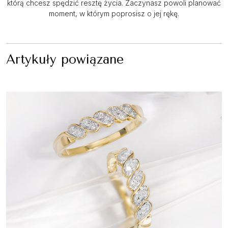
którą chcesz spędzić resztę życia. Zaczynasz powoli planować
moment, w którym poprosisz o jej rękę.
Artykuły powiązane