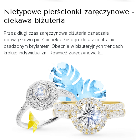
Nietypowe pierścionki zaręczynowe -
ciekawa biżuteria
Przez długi czas zaręczynowa biżuteria oznaczała
obowiązkowo pierścionek z żółtego złota z centralnie
osadzonym brylantem. Obecnie w biżuteryjnych trendach
króluje indywidualizm. Również zaręczynowa k...