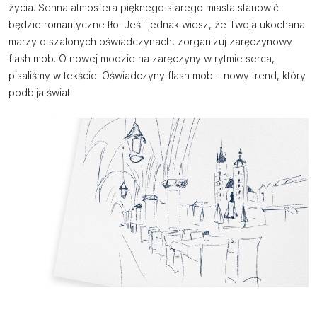
życia. Senna atmosfera pięknego starego miasta stanowić
będzie romantyczne tło. Jeśli jednak wiesz, że Twoja ukochana
marzy o szalonych oświadczynach, zorganizuj zaręczynowy
flash mob. O nowej modzie na zaręczyny w rytmie serca,
pisaliśmy w tekście: Oświadczyny flash mob – nowy trend, który
podbija świat.