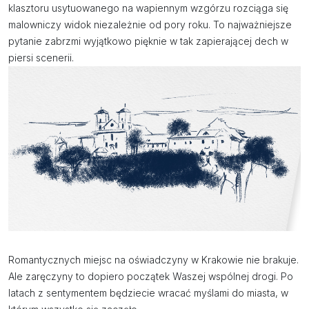
klasztoru usytuowanego na wapiennym wzgórzu rozciąga się
malowniczy widok niezależnie od pory roku. To najważniejsze
pytanie zabrzmi wyjątkowo pięknie w tak zapierającej dech w
piersi scenerii.
Romantycznych miejsc na oświadczyny w Krakowie nie brakuje.
Ale zaręczyny to dopiero początek Waszej wspólnej drogi. Po
latach z sentymentem będziecie wracać myślami do miasta, w