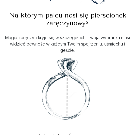
Na którym palcu nosi się pierścionek
zaręczynowy?
Magia zaręczyn kryje się w szczegółach. Twoja wybranka musi
widzieć pewność w każdym Twoim spojrzeniu, uśmiechu i
geście.