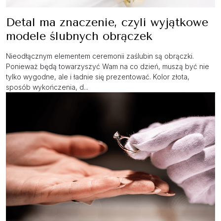
Detal ma znaczenie, czyli wyjątkowe
modele ślubnych obrączek
Nieodłącznym elementem ceremonii zaślubin są obrączki.
Ponieważ będą towarzyszyć Wam na co dzień, muszą być nie
tylko wygodne, ale i ładnie się prezentować. Kolor złota,
sposób wykończenia, d...