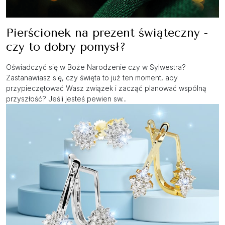
Pierścionek na prezent świąteczny -
czy to dobry pomysł?
Oświadczyć się w Boże Narodzenie czy w Sylwestra?
Zastanawiasz się, czy święta to już ten moment, aby
przypieczętować Wasz związek i zacząć planować wspólną
przyszłość? Jeśli jesteś pewien sw...