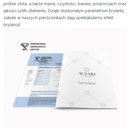
próbie złota, a także masie, czystości, barwie, proporcjach oraz
jakości szlifu diamentu. Dzięki doskonałym parametrom brylanty
zakute w naszych pierścionkach dają spektakularny efekt
brylancji!