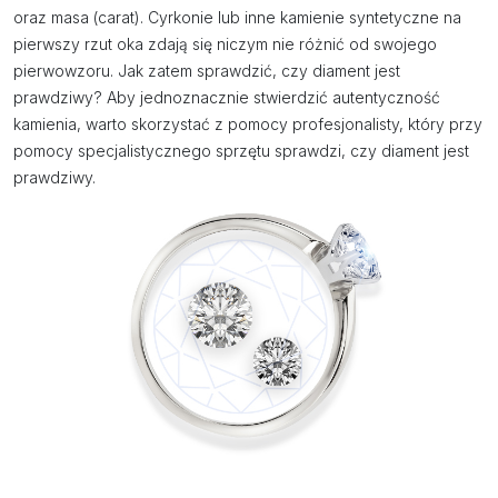
oraz masa (carat). Cyrkonie lub inne kamienie syntetyczne na
pierwszy rzut oka zdają się niczym nie różnić od swojego
pierwowzoru. Jak zatem sprawdzić, czy diament jest
prawdziwy? Aby jednoznacznie stwierdzić autentyczność
kamienia, warto skorzystać z pomocy profesjonalisty, który przy
pomocy specjalistycznego sprzętu sprawdzi, czy diament jest
prawdziwy.