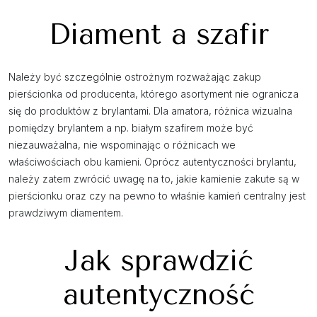
Diament a szafir
Należy być szczególnie ostrożnym rozważając zakup
pierścionka od producenta, którego asortyment nie ogranicza
się do produktów z brylantami. Dla amatora, różnica wizualna
pomiędzy brylantem a np. białym szafirem może być
niezauważalna, nie wspominając o różnicach we
właściwościach obu kamieni. Oprócz autentyczności brylantu,
należy zatem zwrócić uwagę na to, jakie kamienie zakute są w
pierścionku oraz czy na pewno to właśnie kamień centralny jest
prawdziwym diamentem.
Jak sprawdzić
autentyczność