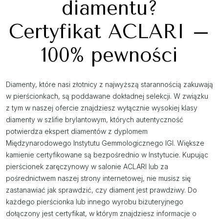
diamentu?
Certyfikat ACLARI –
100% pewności
Diamenty, które nasi złotnicy z najwyższą starannością zakuwają
w pierścionkach, są poddawane dokładnej selekcji. W związku
z tym w naszej ofercie znajdziesz wyłącznie wysokiej klasy
diamenty w szlifie brylantowym, których autentyczność
potwierdza ekspert diamentów z dyplomem
Międzynarodowego Instytutu Gemmologicznego IGI. Większe
kamienie certyfikowane są bezpośrednio w Instytucie. Kupując
pierścionek zaręczynowy w salonie ACLARI lub za
pośrednictwem naszej strony internetowej, nie musisz się
zastanawiać jak sprawdzić, czy diament jest prawdziwy. Do
każdego pierścionka lub innego wyrobu biżuteryjnego
dołączony jest certyfikat, w którym znajdziesz informacje o