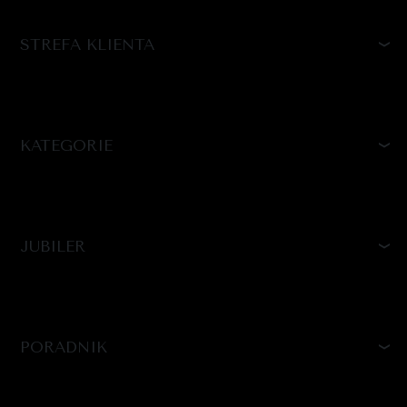
STREFA KLIENTA
KATEGORIE
JUBILER
PORADNIK