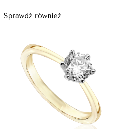
Sprawdź również