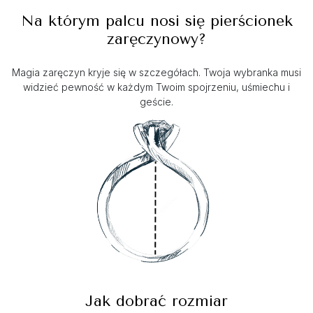
Na którym palcu nosi się pierścionek
zaręczynowy?
Magia zaręczyn kryje się w szczegółach. Twoja wybranka musi
widzieć pewność w każdym Twoim spojrzeniu, uśmiechu i
geście.
Jak dobrać rozmiar