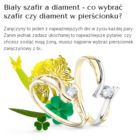
Biały szafir a diament - co wybrać
szafir czy diament w pierścionku?
Zaręczyny to jeden z najważniejszych dni w życiu każdej pary.
Zanim jednak zadasz ukochanej to najważniejsze pytanie: czy
chcesz zostać moją żoną, musisz najpierw wybrać pierścionek
zaręczynowy z bi...