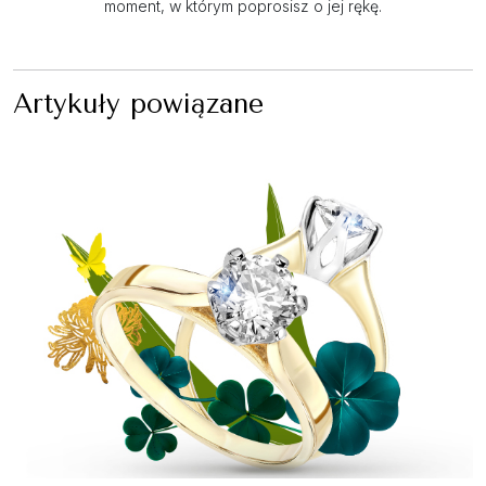
moment, w którym poprosisz o jej rękę.
Artykuły powiązane