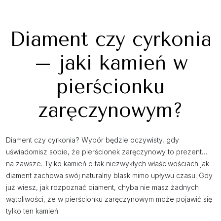
Diament czy cyrkonia
– jaki kamień w
pierścionku
zaręczynowym?
Diament czy cyrkonia? Wybór będzie oczywisty, gdy
uświadomisz sobie, że pierścionek zaręczynowy to prezent…
na zawsze. Tylko kamień o tak niezwykłych właściwościach jak
diament zachowa swój naturalny blask mimo upływu czasu. Gdy
już wiesz, jak rozpoznać diament, chyba nie masz żadnych
wątpliwości, że w pierścionku zaręczynowym może pojawić się
tylko ten kamień.