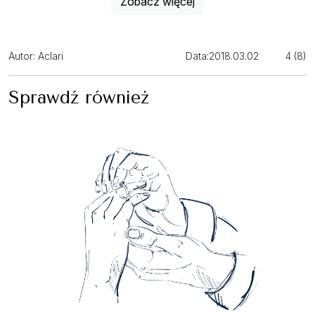
Zobacz więcej
Autor: Aclari
Data:
2018.03.02
4 (8)
Sprawdź również