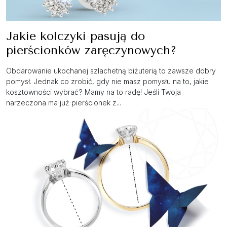
Jakie kolczyki pasują do
pierścionków zaręczynowych?
Obdarowanie ukochanej szlachetną biżuterią to zawsze dobry
pomysł. Jednak co zrobić, gdy nie masz pomysłu na to, jakie
kosztowności wybrać? Mamy na to radę! Jeśli Twoja
narzeczona ma już pierścionek z...