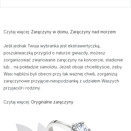
Czytaj więcej:
Zaręczyny w domu
,
Zaręczyny nad morzem
Jeśli jednak Twoja wybranka jest ekstrawertyczką,
poszukiwaczką przygód o naturze gwiazdy, możesz
zorganizować zwariowane zaręczyny na koncercie, stadionie
lub… na pokładzie samolotu. Jeżeli oboje chcielibyście, żeby
Wasi najbliżsi byli obecni przy tak ważnej chwili, zorganizuj
zaręczynowe przyjęcie‑niespodziankę z udziałem Waszych
przyjaciół i rodziny.
Czytaj więcej:
Oryginalne zaręczyny