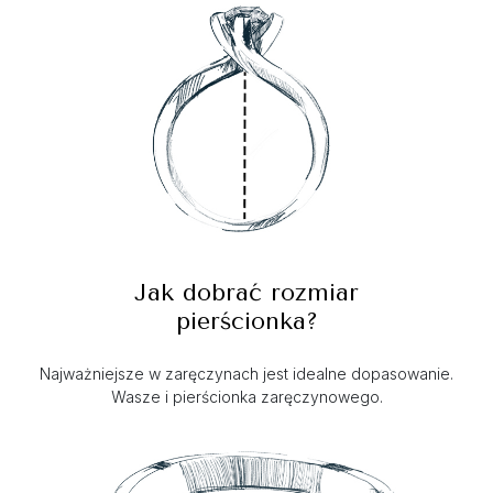
Jak dobrać rozmiar
pierścionka?
Najważniejsze w zaręczynach jest idealne dopasowanie.
Wasze i pierścionka zaręczynowego.