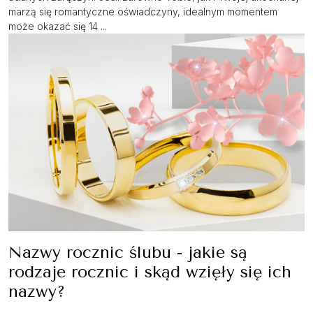
marzą się romantyczne oświadczyny, idealnym momentem
może okazać się 14 ...
Nazwy rocznic ślubu - jakie są
rodzaje rocznic i skąd wzięły się ich
nazwy?