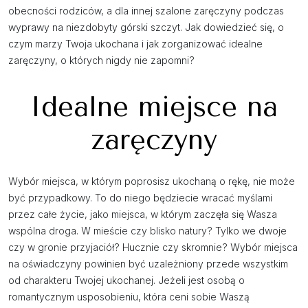
obecności rodziców, a dla innej szalone zaręczyny podczas
wyprawy na niezdobyty górski szczyt. Jak dowiedzieć się, o
czym marzy Twoja ukochana i jak zorganizować idealne
zaręczyny, o których nigdy nie zapomni?
Idealne miejsce na
zaręczyny
Wybór miejsca, w którym poprosisz ukochaną o rękę, nie może
być przypadkowy. To do niego będziecie wracać myślami
przez całe życie, jako miejsca, w którym zaczęła się Wasza
wspólna droga. W mieście czy blisko natury? Tylko we dwoje
czy w gronie przyjaciół? Hucznie czy skromnie? Wybór miejsca
na oświadczyny powinien być uzależniony przede wszystkim
od charakteru Twojej ukochanej. Jeżeli jest osobą o
romantycznym usposobieniu, która ceni sobie Waszą