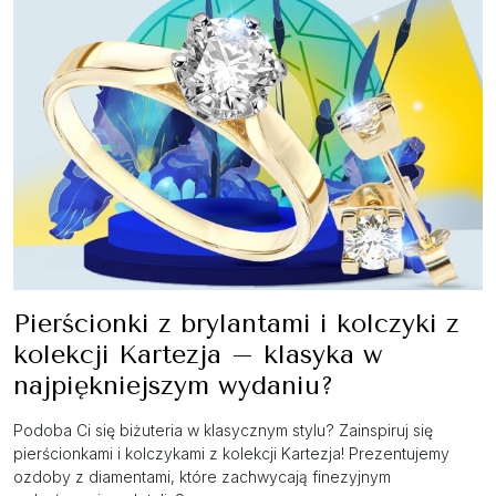
Pierścionki z brylantami i kolczyki z
kolekcji Kartezja – klasyka w
najpiękniejszym wydaniu?
Podoba Ci się biżuteria w klasycznym stylu? Zainspiruj się
pierścionkami i kolczykami z kolekcji Kartezja! Prezentujemy
ozdoby z diamentami, które zachwycają finezyjnym