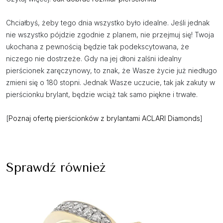
Chciałbyś, żeby tego dnia wszystko było idealne. Jeśli jednak
nie wszystko pójdzie zgodnie z planem, nie przejmuj się! Twoja
ukochana z pewnością będzie tak podekscytowana, że
niczego nie dostrzeże. Gdy na jej dłoni zalśni idealny
pierścionek zaręczynowy, to znak, że Wasze życie już niedługo
zmieni się o 180 stopni. Jednak Wasze uczucie, tak jak zakuty w
pierścionku brylant, będzie wciąż tak samo piękne i trwałe.
[
Poznaj ofertę pierścionków z brylantami ACLARI Diamonds
]
Sprawdź również