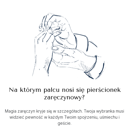
Na którym palcu nosi się pierścionek
zaręczynowy?
Magia zaręczyn kryje się w szczegółach. Twoja wybranka musi
widzieć pewność w każdym Twoim spojrzeniu, uśmiechu i
geście.