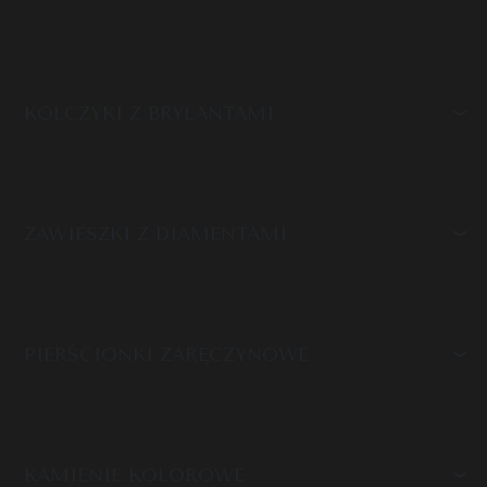
KOLCZYKI Z BRYLANTAMI
ZAWIESZKI Z DIAMENTAMI
PIERŚCIONKI ZARĘCZYNOWE
KAMIENIE KOLOROWE