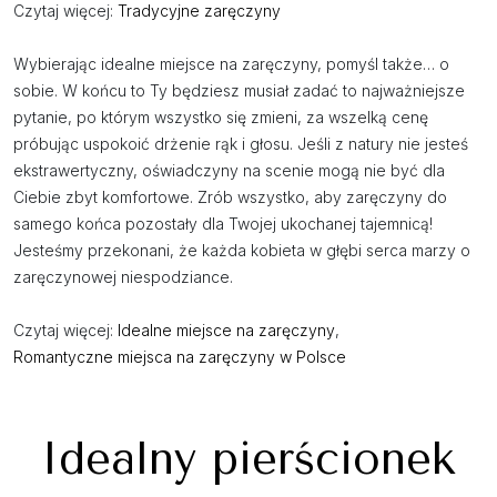
Czytaj więcej:
Tradycyjne zaręczyny
Wybierając idealne miejsce na zaręczyny, pomyśl także… o
sobie. W końcu to Ty będziesz musiał zadać to najważniejsze
pytanie, po którym wszystko się zmieni, za wszelką cenę
próbując uspokoić drżenie rąk i głosu. Jeśli z natury nie jesteś
ekstrawertyczny, oświadczyny na scenie mogą nie być dla
Ciebie zbyt komfortowe. Zrób wszystko, aby zaręczyny do
samego końca pozostały dla Twojej ukochanej tajemnicą!
Jesteśmy przekonani, że każda kobieta w głębi serca marzy o
zaręczynowej niespodziance.
Czytaj więcej:
Idealne miejsce na zaręczyny
,
Romantyczne miejsca na zaręczyny w Polsce
Idealny pierścionek