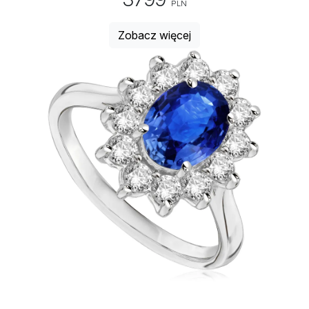
PLN
Zobacz więcej