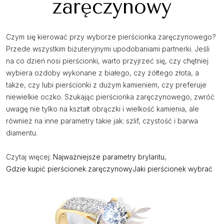
zaręczynowy
Czym się kierować przy wyborze pierścionka zaręczynowego?
Przede wszystkim biżuteryjnymi upodobaniami partnerki. Jeśli
na co dzień nosi pierścionki, warto przyjrzeć się, czy chętniej
wybiera ozdoby wykonane z białego, czy żółtego złota, a
także, czy lubi pierścionki z dużym kamieniem, czy preferuje
niewielkie oczko. Szukając pierścionka zaręczynowego, zwróć
uwagę nie tylko na kształt obrączki i wielkość kamienia, ale
również na inne parametry takie jak: szlif, czystość i barwa
diamentu.
Czytaj więcej:
Najważniejsze parametry brylantu
,
Gdzie kupić pierścionek zaręczynowy
Jaki pierścionek wybrać