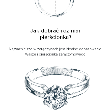
Jak dobrać rozmiar
pierścionka?
Najważniejsze w zaręczynach jest idealne dopasowanie.
Wasze i pierścionka zaręczynowego.