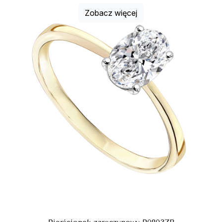
Zobacz więcej