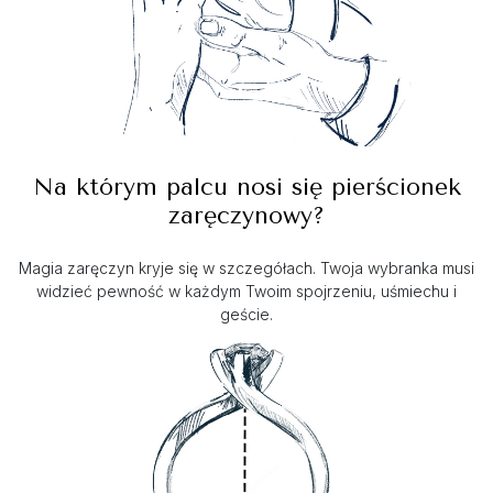
Na którym palcu nosi się pierścionek
zaręczynowy?
Magia zaręczyn kryje się w szczegółach. Twoja wybranka musi
widzieć pewność w każdym Twoim spojrzeniu, uśmiechu i
geście.