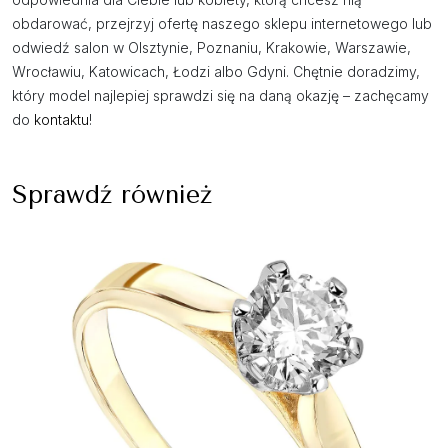
obdarować, przejrzyj ofertę naszego sklepu internetowego lub
odwiedź salon w Olsztynie, Poznaniu, Krakowie, Warszawie,
Wrocławiu, Katowicach, Łodzi albo Gdyni. Chętnie doradzimy,
który model najlepiej sprawdzi się na daną okazję – zachęcamy
do
kontaktu
!
Sprawdź również