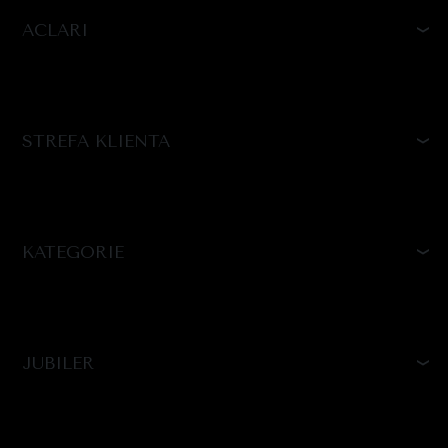
ACLARI
STREFA KLIENTA
KATEGORIE
JUBILER