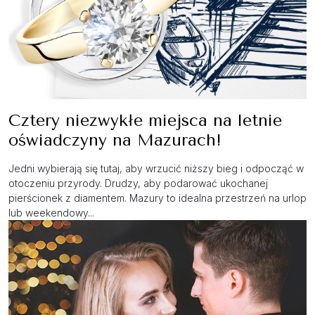
Cztery niezwykłe miejsca na letnie
oświadczyny na Mazurach!
Jedni wybierają się tutaj, aby wrzucić niższy bieg i odpocząć w
otoczeniu przyrody. Drudzy, aby podarować ukochanej
pierścionek z diamentem. Mazury to idealna przestrzeń na urlop
lub weekendowy...