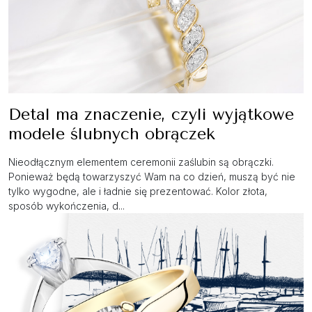
Detal ma znaczenie, czyli wyjątkowe
modele ślubnych obrączek
Nieodłącznym elementem ceremonii zaślubin są obrączki.
Ponieważ będą towarzyszyć Wam na co dzień, muszą być nie
tylko wygodne, ale i ładnie się prezentować. Kolor złota,
sposób wykończenia, d...