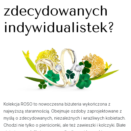
zdecydowanych
indywidualistek?
Kolekcja ROSO to nowoczesna biżuteria wykończona z
najwyższą starannością. Obejmuje ozdoby zaprojektowane z
myślą o zdecydowanych, niezależnych i wrażliwych kobietach.
Chodzi nie tylko o pierścionki, ale też zawieszki i kolczyki. Białe