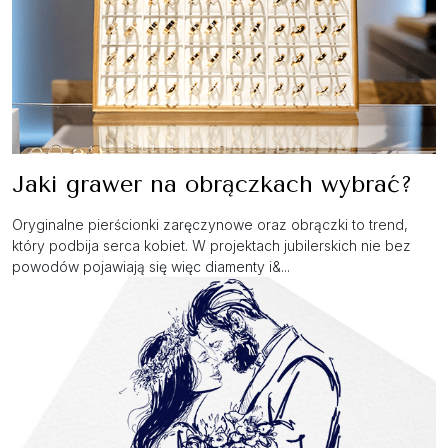
Jaki grawer na obrączkach wybrać?
Oryginalne pierścionki zaręczynowe oraz obrączki to trend,
który podbija serca kobiet. W projektach jubilerskich nie bez
powodów pojawiają się więc diamenty i&...