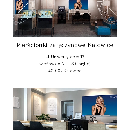
Pierścionki zaręczynowe Katowice
ul. Uniwersytecka 13
wieżowiec ALTUS (I piętro)
40-007 Katowice