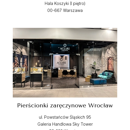
Hala Koszyki (I piętro)
00-667 Warszawa
Pierścionki zaręczynowe Wrocław
ul. Powstańców Śląskich 95
Galeria Handlowa Sky Tower