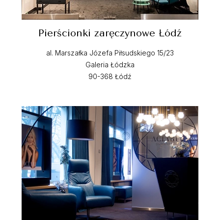
Pierścionki zaręczynowe Łódź
al. Marszałka Józefa Piłsudskiego 15/23
Galeria Łódzka
90-368 Łódź