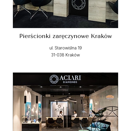
Pierścionki zaręczynowe Kraków
ul. Starowiślna 19
31-038 Kraków