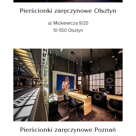
Pierścionki zaręczynowe Olsztyn
ul. Mickiewicza 9/20
10-550 Olsztyn
Pierścionki zaręczynowe Poznań