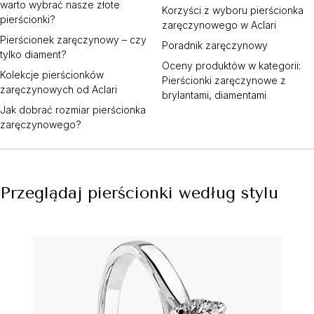
warto wybrać nasze złote
Korzyści z wyboru pierścionka
pierścionki?
zaręczynowego w Aclari
Pierścionek zaręczynowy – czy
Poradnik zaręczynowy
tylko diament?
Oceny produktów w kategorii:
Kolekcje pierścionków
Pierścionki zaręczynowe z
zaręczynowych od Aclari
brylantami, diamentami
Jak dobrać rozmiar pierścionka
zaręczynowego?
Przeglądaj pierścionki według stylu