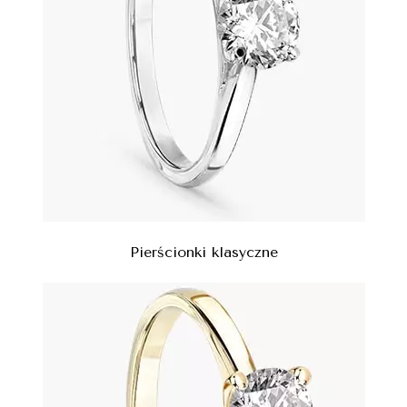
Pierścionki klasyczne