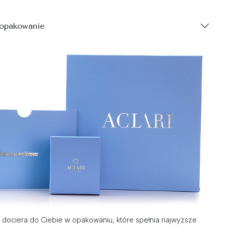
 opakowanie
dociera do Ciebie w opakowaniu, które spełnia najwyższe