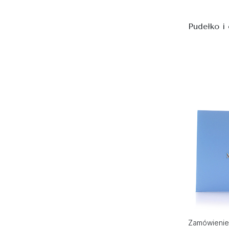
Pudełko i
Zamówienie 