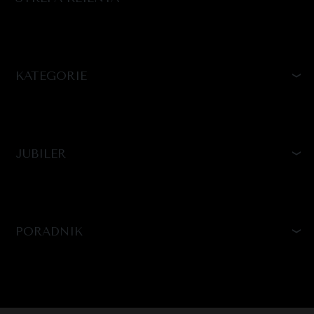
KATEGORIE
JUBILER
PORADNIK