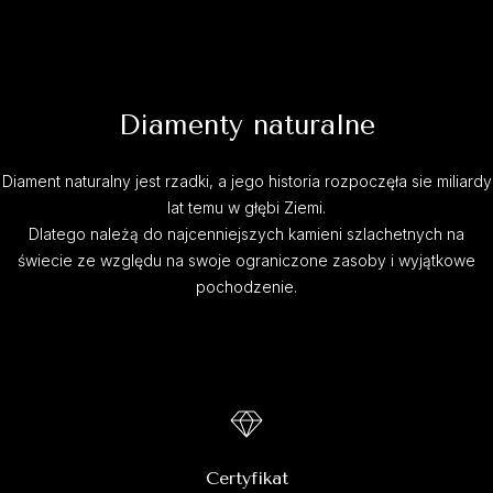
Diamenty naturalne
Diament naturalny jest rzadki, a jego historia rozpoczęła sie miliardy
lat temu w głębi Ziemi.
Dlatego należą do najcenniejszych kamieni szlachetnych na
świecie ze względu na swoje ograniczone zasoby i wyjątkowe
pochodzenie.
Certyfikat