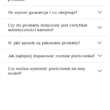
Ile wynosi gwarancja i co obejmuje?
Czy do produktu dołączony jest certyfikat
autentyczności kamieni?
W jaki sposób są pakowane produkty?
Jak najlepiej dopasować rozmiar pierścionka?
Czy można wymienić pierścionek na inny
model?