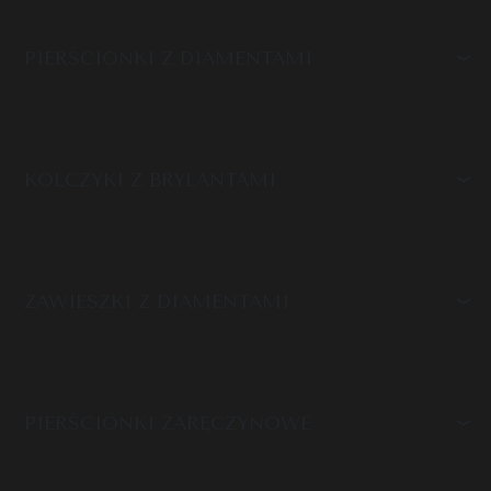
PIERŚCIONKI Z DIAMENTAMI
KOLCZYKI Z BRYLANTAMI
ZAWIESZKI Z DIAMENTAMI
PIERŚCIONKI ZARĘCZYNOWE