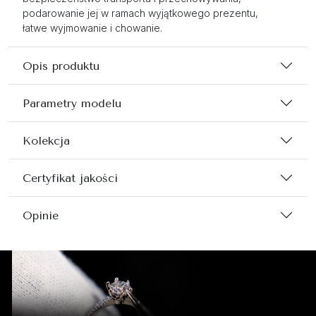
podarowanie jej w ramach wyjątkowego prezentu,
łatwe wyjmowanie i chowanie.
Opis produktu
Parametry modelu
Kolekcja
Certyfikat jakości
Opinie