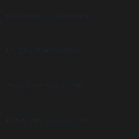
PIERŚCIONKI Z DIAMENTAMI
KOLCZYKI Z BRYLANTAMI
ZAWIESZKI Z DIAMENTAMI
PIERŚCIONKI ZARĘCZYNOWE