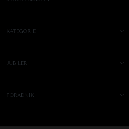
KATEGORIE
JUBILER
PORADNIK