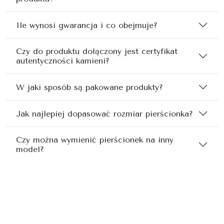
Ile wynosi gwarancja i co obejmuje?
Czy do produktu dołączony jest certyfikat
autentyczności kamieni?
W jaki sposób są pakowane produkty?
Jak najlepiej dopasować rozmiar pierścionka?
Czy można wymienić pierścionek na inny
model?