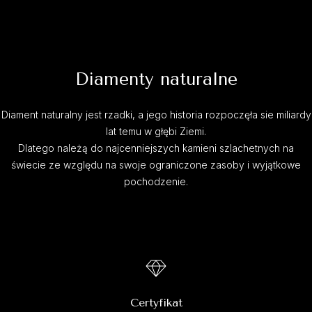
Diamenty naturalne
Diament naturalny jest rzadki, a jego historia rozpoczęła sie miliardy
lat temu w głębi Ziemi.
Dlatego należą do najcenniejszych kamieni szlachetnych na
świecie ze względu na swoje ograniczone zasoby i wyjątkowe
pochodzenie.
Certyfikat