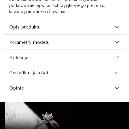
podarowanie jej w ramach wyjątkowego prezentu,
łatwe wyjmowanie i chowanie.
Opis produktu
Parametry modelu
Kolekcja
Certyfikat jakości
Opinie