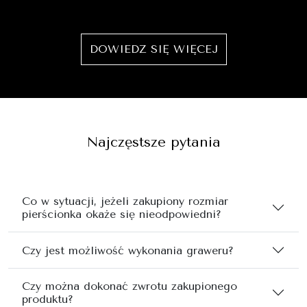
DOWIEDZ SIĘ WIĘCEJ
Najczęstsze pytania
Co w sytuacji, jeżeli zakupiony rozmiar
pierścionka okaże się nieodpowiedni?
Czy jest możliwość wykonania graweru?
Czy można dokonać zwrotu zakupionego
produktu?