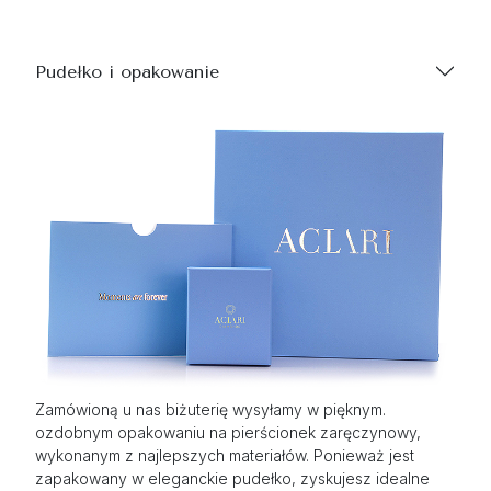
Pudełko i opakowanie
Zamówioną u nas biżuterię wysyłamy w pięknym.
ozdobnym opakowaniu na pierścionek zaręczynowy,
wykonanym z najlepszych materiałów. Ponieważ jest
zapakowany w eleganckie pudełko, zyskujesz idealne