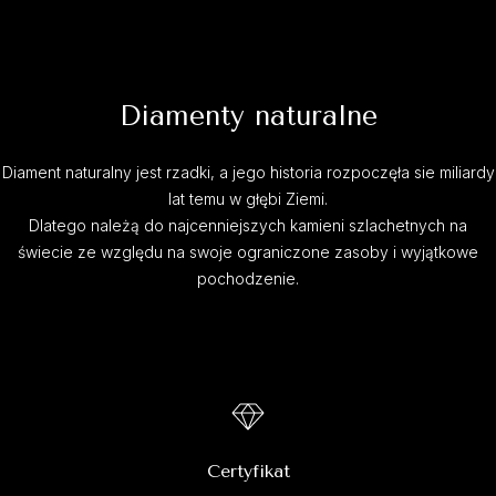
Diamenty naturalne
Diament naturalny jest rzadki, a jego historia rozpoczęła sie miliardy
lat temu w głębi Ziemi.
Dlatego należą do najcenniejszych kamieni szlachetnych na
świecie ze względu na swoje ograniczone zasoby i wyjątkowe
pochodzenie.
Certyfikat