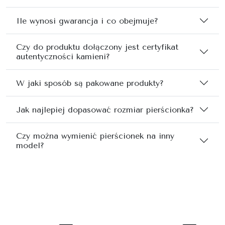
Ile wynosi gwarancja i co obejmuje?
Czy do produktu dołączony jest certyfikat
autentyczności kamieni?
W jaki sposób są pakowane produkty?
Jak najlepiej dopasować rozmiar pierścionka?
Czy można wymienić pierścionek na inny
model?