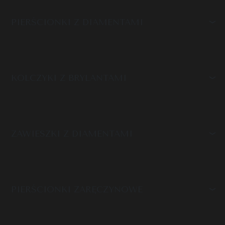
PIERŚCIONKI Z DIAMENTAMI
KOLCZYKI Z BRYLANTAMI
ZAWIESZKI Z DIAMENTAMI
PIERŚCIONKI ZARĘCZYNOWE