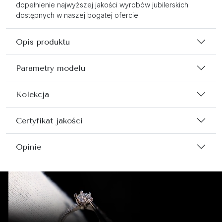
dopełnienie najwyższej jakości wyrobów jubilerskich
dostępnych w naszej bogatej ofercie.
Opis produktu
Parametry modelu
Kolekcja
Certyfikat jakości
Opinie