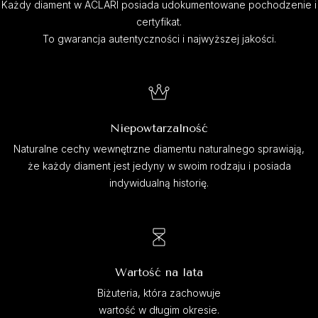
Każdy diament w ACLARI posiada udokumentowane pochodzenie i
certyfikat.
To gwarancja autentyczności i najwyższej jakości.
Niepowtarzalność
Naturalne cechy wewnętrzne diamentu naturalnego sprawiają,
że każdy diament jest jedyny w swoim rodzaju i posiada
indywidualną historię.
Wartość na lata
Biżuteria, która zachowuje
wartość w długim okresie.