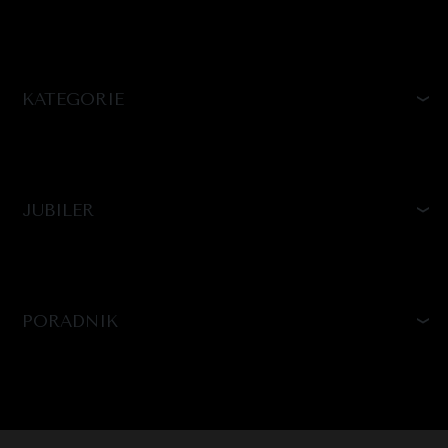
KATEGORIE
JUBILER
PORADNIK