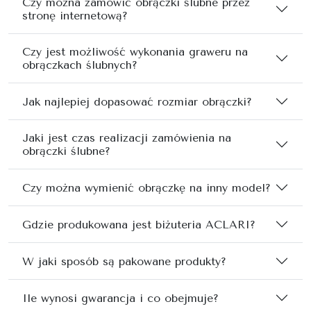
Czy można zamówić obrączki ślubne przez
stronę internetową?
Czy jest możliwość wykonania graweru na
obrączkach ślubnych?
Jak najlepiej dopasować rozmiar obrączki?
Jaki jest czas realizacji zamówienia na
obrączki ślubne?
Czy można wymienić obrączkę na inny model?
Gdzie produkowana jest biżuteria ACLARI?
W jaki sposób są pakowane produkty?
Ile wynosi gwarancja i co obejmuje?