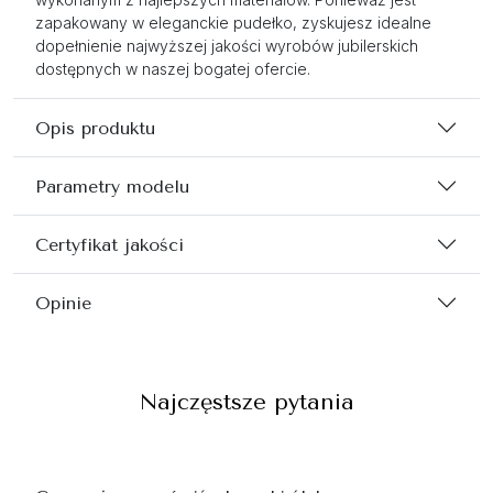
zapakowany w eleganckie pudełko, zyskujesz idealne
dopełnienie najwyższej jakości wyrobów jubilerskich
dostępnych w naszej bogatej ofercie.
Opis produktu
Parametry modelu
Certyfikat jakości
Opinie
Najczęstsze pytania