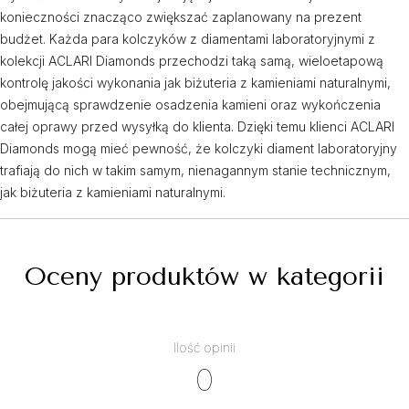
konieczności znacząco zwiększać zaplanowany na prezent
budżet. Każda para kolczyków z diamentami laboratoryjnymi z
kolekcji ACLARI Diamonds przechodzi taką samą, wieloetapową
kontrolę jakości wykonania jak biżuteria z kamieniami naturalnymi,
obejmującą sprawdzenie osadzenia kamieni oraz wykończenia
całej oprawy przed wysyłką do klienta. Dzięki temu klienci ACLARI
Diamonds mogą mieć pewność, że kolczyki diament laboratoryjny
trafiają do nich w takim samym, nienagannym stanie technicznym,
jak biżuteria z kamieniami naturalnymi.
Oceny produktów w kategorii
Ilość opinii
0