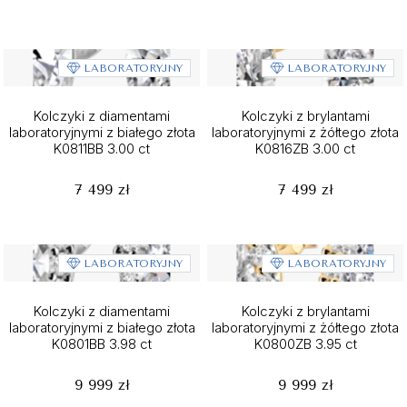
LABORATORYJNY
LABORATORYJNY
Kolczyki z diamentami
Kolczyki z brylantami
laboratoryjnymi z białego złota
laboratoryjnymi z żółtego złota
K0811BB 3.00 ct
K0816ZB 3.00 ct
7 499 zł
7 499 zł
LABORATORYJNY
LABORATORYJNY
Kolczyki z diamentami
Kolczyki z brylantami
laboratoryjnymi z białego złota
laboratoryjnymi z żółtego złota
K0801BB 3.98 ct
K0800ZB 3.95 ct
9 999 zł
9 999 zł