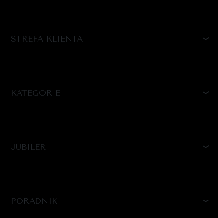
STREFA KLIENTA
KATEGORIE
JUBILER
PORADNIK