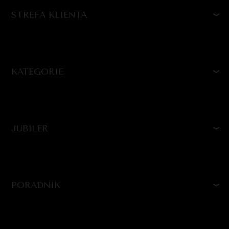
STREFA KLIENTA
KATEGORIE
JUBILER
PORADNIK